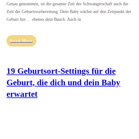
Genau genommen, ist die gesamte Zeit der Schwangerschaft auch die
Zeit der Geburtsvorbereitung. Dein Baby wächst auf den Zeitpunkt der
Geburt hin … ebenso dein Bauch. Auch in
Read More
19 Geburtsort-Settings für die
Geburt, die dich und dein Baby
erwartet