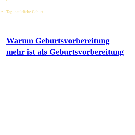
Tag: natürliche Geburt
Warum Geburtsvorbereitung
mehr ist als Geburtsvorbereitung