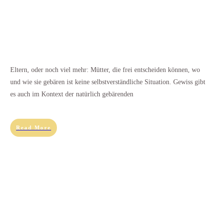
Eltern, oder noch viel mehr: Mütter, die frei entscheiden können, wo
und wie sie gebären ist keine selbstverständliche Situation. Gewiss gibt
es auch im Kontext der natürlich gebärenden
Read More