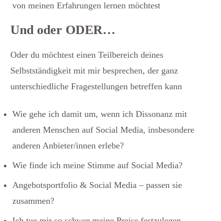
von meinen Erfahrungen lernen möchtest
Und oder ODER…
Oder du möchtest einen Teilbereich deines
Selbstständigkeit mit mir besprechen, der ganz
unterschiedliche Fragestellungen betreffen kann
Wie gehe ich damit um, wenn ich Dissonanz mit
anderen Menschen auf Social Media, insbesondere
anderen Anbieter/innen erlebe?
Wie finde ich meine Stimme auf Social Media?
Angebotsportfolio & Social Media – passen sie
zusammen?
Ich tue mir so schwer meine Preise festzulegen –