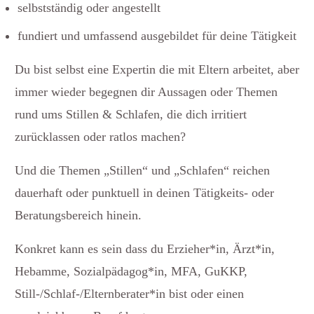
selbstständig oder angestellt
fundiert und umfassend ausgebildet für deine Tätigkeit
Du bist selbst eine Expertin die mit Eltern arbeitet, aber
immer wieder begegnen dir Aussagen oder Themen
rund ums Stillen & Schlafen, die dich irritiert
zurücklassen oder ratlos machen?
Und die Themen „Stillen“ und „Schlafen“ reichen
dauerhaft oder punktuell in deinen Tätigkeits- oder
Beratungsbereich hinein.
Konkret kann es sein dass du Erzieher*in, Ärzt*in,
Hebamme, Sozialpädagog*in, MFA, GuKKP,
Still-/Schlaf-/Elternberater*in bist oder einen