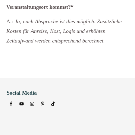
Veranstaltungsort kommst?“
A.:
Ja, nach Absprache ist dies möglich. Zusätzliche
Kosten für Anreise, Kost, Logis und erhöhten
Zeitaufwand werden entsprechend berechnet.
Social Media