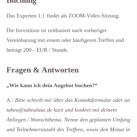
Buchung
Das Experten 1:1 findet als ZOOM-Video-Sitzung.
Die Investition ist zeitbasiert nach vorheriger
Vereinbarung mit einem oder häufigeren Treffen und
beträgt 200.- EUR / Stunde.
Fragen & Antworten
„Wie kann ich dein Angebot buchen?“
A.:
Bitte schreib mir über das Kontaktformular oder an
tabea@tabealaue.de kurz und konkret mit deinem
Anliegen / Wunschthema. Nenne den geplanten Umfang
und Teilnehmeranzahl des Treffens, sowie den Monat in