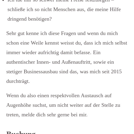
schließe ich so nicht Menschen aus, die meine Hilfe
dringend benötigen?
Sehr gut kenne ich diese Fragen und wenn du mich
schon eine Weile kennst weisst du, dass ich mich selbst
immer wieder aufrichtig damit befasse. Ein
authentischer Innen- und Außenauftritt, sowie ein
stetiger Businessausbau sind das, was mich seit 2015
durchträgt.
Wenn du also einen respektvollen Austausch auf
Augenhöhe suchst, um nicht weiter auf der Stelle zu
treten, melde dich sehr gerne bei mir.