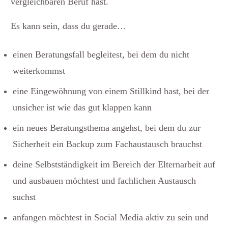
vergleichbaren Beruf hast.
Es kann sein, dass du gerade…
einen Beratungsfall begleitest, bei dem du nicht
weiterkommst
eine Eingewöhnung von einem Stillkind hast, bei der
unsicher ist wie das gut klappen kann
ein neues Beratungsthema angehst, bei dem du zur
Sicherheit ein Backup zum Fachaustausch brauchst
deine Selbstständigkeit im Bereich der Elternarbeit auf
und ausbauen möchtest und fachlichen Austausch
suchst
anfangen möchtest in Social Media aktiv zu sein und