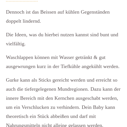
Dennoch ist das Beissen auf kühlen Gegenständen
doppelt lindernd.
Die Ideen, was du hierbei nutzen kannst sind bunt und
vielfältig.
Waschlappen können mit Wasser getränkt & gut
ausgewrungen kurz in der Tiefkühle angekühlt werden.
Gurke kann als Sticks gereicht werden und erreicht so
auch die tiefergelegenen Mundregionen. Dazu kann der
innere Bereich mit den Kernchen ausgeschabt werden,
um ein Verschlucken zu verhindern. Dein Baby kann
theoretisch ein Stück abbeißen und darf mit
Nahrungsmitteln nicht alleine gelassen werden.