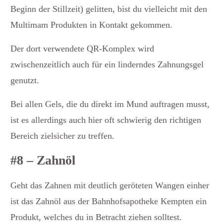
Beginn der Stillzeit) gelitten, bist du vielleicht mit den
Multimam Produkten in Kontakt gekommen.
Der dort verwendete QR-Komplex wird
zwischenzeitlich auch für ein linderndes Zahnungsgel
genutzt.
Bei allen Gels, die du direkt im Mund auftragen musst,
ist es allerdings auch hier oft schwierig den richtigen
Bereich zielsicher zu treffen.
#8 – Zahnöl
Geht das Zahnen mit deutlich geröteten Wangen einher
ist das Zahnöl aus der Bahnhofsapotheke Kempten ein
Produkt, welches du in Betracht ziehen solltest.