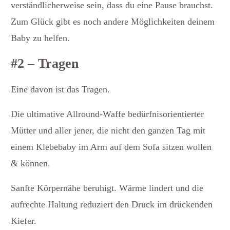
verständlicherweise sein, dass du eine Pause brauchst.
Zum Glück gibt es noch andere Möglichkeiten deinem
Baby zu helfen.
#2 – Tragen
Eine davon ist das Tragen.
Die ultimative Allround-Waffe bedürfnisorientierter
Mütter und aller jener, die nicht den ganzen Tag mit
einem Klebebaby im Arm auf dem Sofa sitzen wollen
& können.
Sanfte Körpernähe beruhigt. Wärme lindert und die
aufrechte Haltung reduziert den Druck im drückenden
Kiefer.