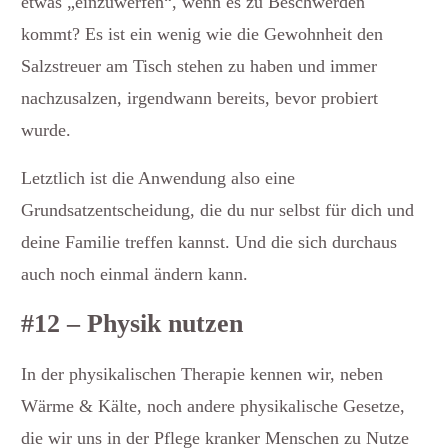
etwas „einzuwerfen“, wenn es zu Beschwerden
kommt? Es ist ein wenig wie die Gewohnheit den
Salzstreuer am Tisch stehen zu haben und immer
nachzusalzen, irgendwann bereits, bevor probiert
wurde.
Letztlich ist die Anwendung also eine
Grundsatzentscheidung, die du nur selbst für dich und
deine Familie treffen kannst. Und die sich durchaus
auch noch einmal ändern kann.
#12 – Physik nutzen
In der physikalischen Therapie kennen wir, neben
Wärme & Kälte, noch andere physikalische Gesetze,
die wir uns in der Pflege kranker Menschen zu Nutze