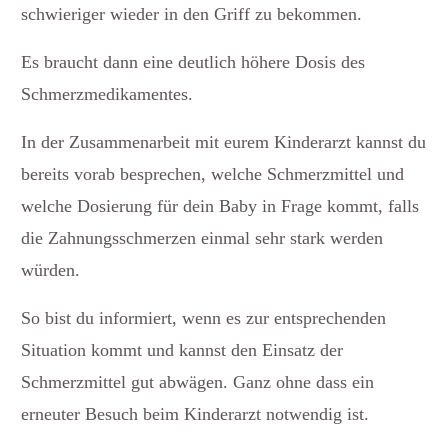
schwieriger wieder in den Griff zu bekommen.
Es braucht dann eine deutlich höhere Dosis des
Schmerzmedikamentes.
In der Zusammenarbeit mit eurem Kinderarzt kannst du
bereits vorab besprechen, welche Schmerzmittel und
welche Dosierung für dein Baby in Frage kommt, falls
die Zahnungsschmerzen einmal sehr stark werden
würden.
So bist du informiert, wenn es zur entsprechenden
Situation kommt und kannst den Einsatz der
Schmerzmittel gut abwägen. Ganz ohne dass ein
erneuter Besuch beim Kinderarzt notwendig ist.