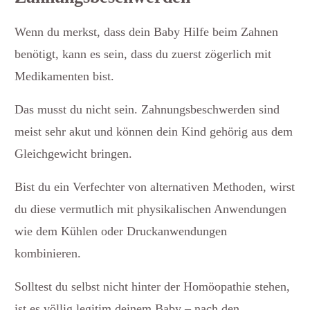
Wenn du merkst, dass dein Baby Hilfe beim Zahnen
benötigt, kann es sein, dass du zuerst zögerlich mit
Medikamenten bist.
Das musst du nicht sein. Zahnungsbeschwerden sind
meist sehr akut und können dein Kind gehörig aus dem
Gleichgewicht bringen.
Bist du ein Verfechter von alternativen Methoden, wirst
du diese vermutlich mit physikalischen Anwendungen
wie dem Kühlen oder Druckanwendungen
kombinieren.
Solltest du selbst nicht hinter der Homöopathie stehen,
ist es völlig legitim deinem Baby – nach den