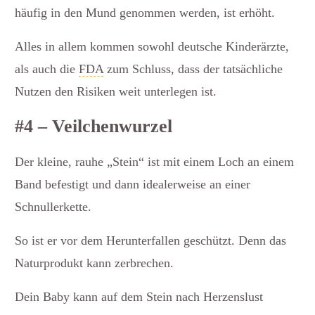
häufig in den Mund genommen werden, ist erhöht.
Alles in allem kommen sowohl deutsche Kinderärzte,
als auch die
FDA
zum Schluss, dass der tatsächliche
Nutzen den Risiken weit unterlegen ist.
#4 – Veilchenwurzel
Der kleine, rauhe „Stein“ ist mit einem Loch an einem
Band befestigt und dann idealerweise an einer
Schnullerkette.
So ist er vor dem Herunterfallen geschützt. Denn das
Naturprodukt kann zerbrechen.
Dein Baby kann auf dem Stein nach Herzenslust