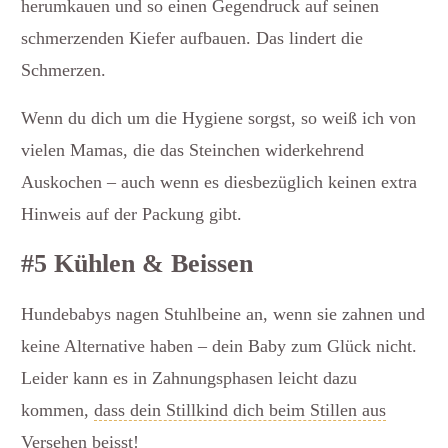
herumkauen und so einen Gegendruck auf seinen
schmerzenden Kiefer aufbauen. Das lindert die
Schmerzen.
Wenn du dich um die Hygiene sorgst, so weiß ich von
vielen Mamas, die das Steinchen widerkehrend
Auskochen – auch wenn es diesbezüglich keinen extra
Hinweis auf der Packung gibt.
#5 Kühlen & Beissen
Hundebabys nagen Stuhlbeine an, wenn sie zahnen und
keine Alternative haben – dein Baby zum Glück nicht.
Leider kann es in Zahnungsphasen leicht dazu
kommen,
dass dein Stillkind dich beim Stillen aus
Versehen beisst
!