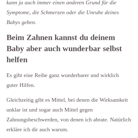
kann ja auch immer einen anderen Grund für die
Symptome, die Schmerzen oder die Unruhe deines
Babys geben.
Beim Zahnen kannst du deinem
Baby aber auch wunderbar selbst
helfen
Es gibt eine Reihe ganz wunderbarer und wirklich
guter Hilfen.
Gleichzeitig gibt es Mittel, bei denen die Wirksamkeit
unklar ist und sogar auch Mittel gegen
Zahnungsbeschwerden, von denen ich abrate. Natürlich
erkläre ich dir auch warum.