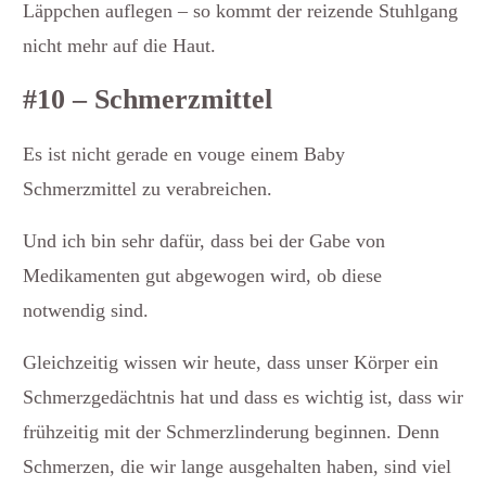
Läppchen auflegen – so kommt der reizende Stuhlgang
nicht mehr auf die Haut.
#10 – Schmerzmittel
Es ist nicht gerade en vouge einem Baby
Schmerzmittel zu verabreichen.
Und ich bin sehr dafür, dass bei der Gabe von
Medikamenten gut abgewogen wird, ob diese
notwendig sind.
Gleichzeitig wissen wir heute, dass unser Körper ein
Schmerzgedächtnis hat und dass es wichtig ist, dass wir
frühzeitig mit der Schmerzlinderung beginnen. Denn
Schmerzen, die wir lange ausgehalten haben, sind viel