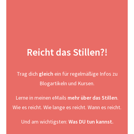
Reicht das Stillen?!
Trag dich
gleich
ein für regelmäßige Infos zu
Blogartikeln und Kursen.
Lerne in meinen eMails
mehr über das Stillen
.
Wie es reicht. Wie lange es reicht. Wann es reicht.
Und am wichtigsten:
Was DU tun kannst.