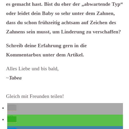
es gemacht hast. Bist du eher der „abwartende Typ“
oder leidet dein Baby so sehr unter dem Zahnen,
dass du schon frühzeitig achtsam auf Zeichen des
Zahnens sein musst, um Linderung zu verschaffen?
Schreib deine Erfahrung gern in die
Kommentarbox unter dem Artikel.
Alles Liebe und bis bald,
~
Tabea
Gleich mit Freunden teilen!