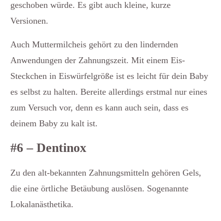
geschoben würde. Es gibt auch kleine, kurze
Versionen.
Auch Muttermilcheis gehört zu den lindernden
Anwendungen der Zahnungszeit. Mit einem Eis-
Steckchen in Eiswürfelgröße ist es leicht für dein Baby
es selbst zu halten. Bereite allerdings erstmal nur eines
zum Versuch vor, denn es kann auch sein, dass es
deinem Baby zu kalt ist.
#6 – Dentinox
Zu den alt-bekannten Zahnungsmitteln gehören Gels,
die eine örtliche Betäubung auslösen. Sogenannte
Lokalanästhetika.