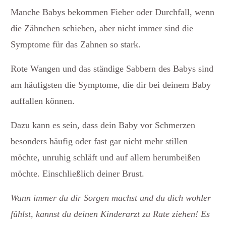
Manche Babys bekommen Fieber oder Durchfall, wenn
die Zähnchen schieben, aber nicht immer sind die
Symptome für das Zahnen so stark.
Rote Wangen und das ständige Sabbern des Babys sind
am häufigsten die Symptome, die dir bei deinem Baby
auffallen können.
Dazu kann es sein, dass dein Baby vor Schmerzen
besonders häufig oder fast gar nicht mehr stillen
möchte, unruhig schläft und auf allem herumbeißen
möchte. Einschließlich deiner Brust.
Wann immer du dir Sorgen machst und du dich wohler
fühlst, kannst du deinen Kinderarzt zu Rate ziehen! Es