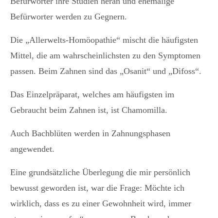
Befürworter ihre Studien heran und ehemalige
Befürworter werden zu Gegnern.
Die „Allerwelts-Homöopathie“ mischt die häufigsten
Mittel, die am wahrscheinlichsten zu den Symptomen
passen. Beim Zahnen sind das „Osanit“ und „Difoss“.
Das Einzelpräparat, welches am häufigsten im
Gebraucht beim Zahnen ist, ist Chamomilla.
Auch Bachblüten werden in Zahnungsphasen
angewendet.
Eine grundsätzliche Überlegung die mir persönlich
bewusst geworden ist, war die Frage: Möchte ich
wirklich, dass es zu einer Gewohnheit wird, immer