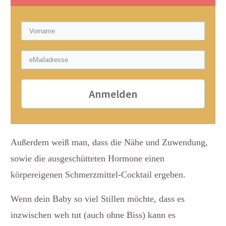
Anmelden
Außerdem weiß man, dass die Nähe und Zuwendung,
sowie die ausgeschütteten Hormone einen
körpereigenen Schmerzmittel-Cocktail ergeben.
Wenn dein Baby so viel Stillen möchte, dass es
inzwischen weh tut (auch ohne Biss) kann es