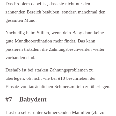
Das Problem dabei ist, dass sie nicht nur den
zahnenden Bereich betäuben, sondern manchmal den
gesamten Mund.
Nachteilig beim Stillen, wenn dein Baby dann keine
gute Mundkooordination mehr findet. Das kann
passieren trotzdem die Zahnungsbeschwerden weiter
vorhanden sind.
Deshalb ist bei starken Zahnungsproblemen zu
überlegen, ob nicht wie bei #10 beschrieben der
Einsatz von tatsächlichen Schmerzmitteln zu überlegen.
#7 – Babydent
Hast du selbst unter schmerzenden Mamillen (zb. zu