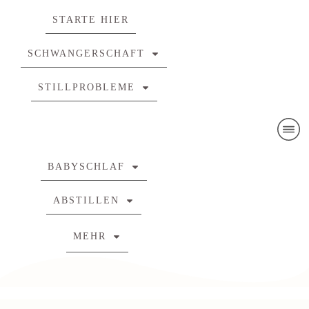
STARTE HIER
SCHWANGERSCHAFT
STILLPROBLEME
BABYSCHLAF
ABSTILLEN
MEHR