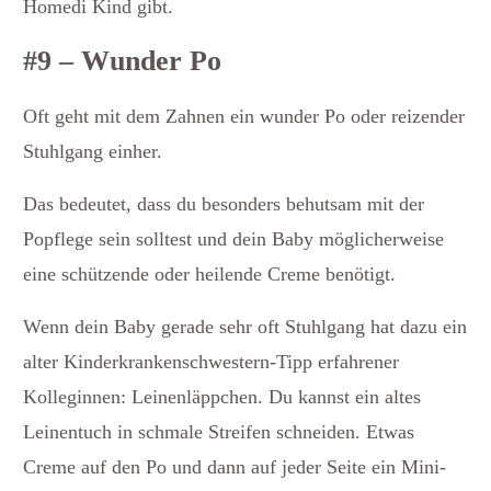
Homedi Kind gibt.
#9 – Wunder Po
Oft geht mit dem Zahnen ein wunder Po oder reizender
Stuhlgang einher.
Das bedeutet, dass du besonders behutsam mit der
Popflege sein solltest und dein Baby möglicherweise
eine schützende oder heilende Creme benötigt.
Wenn dein Baby gerade sehr oft Stuhlgang hat dazu ein
alter Kinderkrankenschwestern-Tipp erfahrener
Kolleginnen: Leinenläppchen. Du kannst ein altes
Leinentuch in schmale Streifen schneiden. Etwas
Creme auf den Po und dann auf jeder Seite ein Mini-