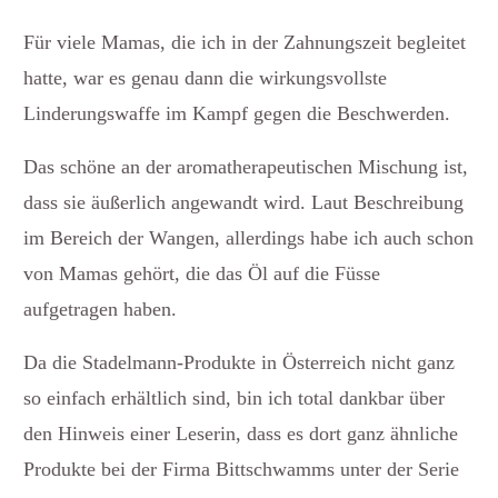
Für viele Mamas, die ich in der Zahnungszeit begleitet
hatte, war es genau dann die wirkungsvollste
Linderungswaffe im Kampf gegen die Beschwerden.
Das schöne an der aromatherapeutischen Mischung ist,
dass sie äußerlich angewandt wird. Laut Beschreibung
im Bereich der Wangen, allerdings habe ich auch schon
von Mamas gehört, die das Öl auf die Füsse
aufgetragen haben.
Da die Stadelmann-Produkte in Österreich nicht ganz
so einfach erhältlich sind, bin ich total dankbar über
den Hinweis einer Leserin, dass es dort ganz ähnliche
Produkte bei der Firma Bittschwamms unter der Serie