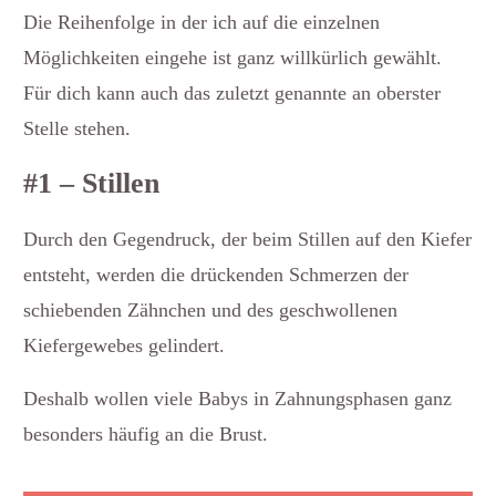
Die Reihenfolge in der ich auf die einzelnen
Möglichkeiten eingehe ist ganz willkürlich gewählt.
Für dich kann auch das zuletzt genannte an oberster
Stelle stehen.
#1 – Stillen
Durch den Gegendruck, der beim Stillen auf den Kiefer
entsteht, werden die drückenden Schmerzen der
schiebenden Zähnchen und des geschwollenen
Kiefergewebes gelindert.
Deshalb wollen viele Babys in Zahnungsphasen ganz
besonders häufig an die Brust.