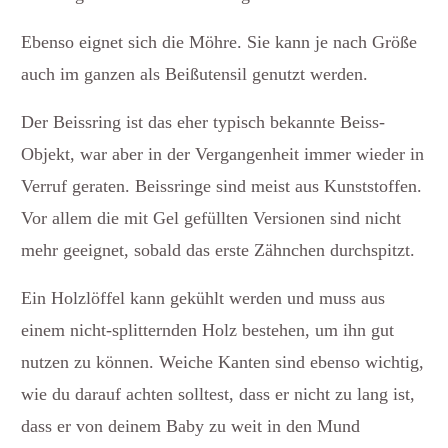
Ebenso eignet sich die Möhre. Sie kann je nach Größe
auch im ganzen als Beißutensil genutzt werden.
Der Beissring ist das eher typisch bekannte Beiss-
Objekt, war aber in der Vergangenheit immer wieder in
Verruf geraten. Beissringe sind meist aus Kunststoffen.
Vor allem die mit Gel gefüllten Versionen sind nicht
mehr geeignet, sobald das erste Zähnchen durchspitzt.
Ein Holzlöffel kann gekühlt werden und muss aus
einem nicht-splitternden Holz bestehen, um ihn gut
nutzen zu können. Weiche Kanten sind ebenso wichtig,
wie du darauf achten solltest, dass er nicht zu lang ist,
dass er von deinem Baby zu weit in den Mund