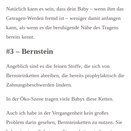
Natürlich kann es sein, dass dein Baby – wenn ihm das
Getragen-Werden fremd ist – weniger damit anfangen
kann, als wenn es die beruhigende Nähe des Tragens
bereits kennt.
#3 – Bernstein
Angeblich sind es die feinen Stoffe, die sich von
Bernsteinketten abreiben, die bereits prophylaktisch die
Zahnungsbeschwerden lindern.
In der Öko-Szene tragen viele Babys diese Ketten.
Auch ich habe in der Vergangenheit kein großes
Problem darin gesehen, Bernsteinketten zu nutzen. Sie