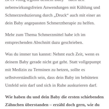
nebenwirkungsfreien Anwendungen mit Kühlung und
Schmerzreduzierung durch „Druck“ auch mit einer an
dein Baby angepassten Schmerztherapie zu helfen.
Mehr zum Thema Schmerzmittel habe ich im
entsprechenden Abschnitt dazu geschrieben.
Was du immer tun kannst: Nehmt euch Zeit, wenn es
deinem Baby gerade nicht gut geht. Statt vollgepumpt
mit Medizin zu Terminen zu hetzen, sollte es
selbstverständlich sein, dass dein Baby im behüteten
Umfeld sein darf und sich in Ruhe auskurieren darf.
Wie haben du und dein Baby die ersten schiebenden
Zähnchen überstanden – erzähl doch gern, wie du