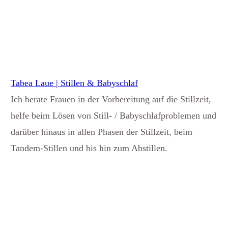
Tabea Laue | Stillen & Babyschlaf
Ich berate Frauen in der Vorbereitung auf die Stillzeit,
helfe beim Lösen von Still- / Babyschlafproblemen und
darüber hinaus in allen Phasen der Stillzeit, beim
Tandem-Stillen und bis hin zum Abstillen.