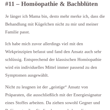
#11 – Homöopathie & Bachblüten
Je länger ich Mama bin, desto mehr merke ich, dass die
Behandlung mit Kügelchen nicht zu mir und meiner
Familie passt.
Ich habe mich zuvor allerdings viel mit den
Wirkprinzipien befasst und fand den Ansatz auch sehr
schlüssig. Entsprechend der klassischen Homöopathie
wird ein individuelles Mittel immer passend zu den
Symptomen ausgewählt.
Nicht zu leugnen ist der „geistige“ Ansatz von
Präparaten, die ausschließlich mit der Energiesignatur
eines Stoffes arbeiten. Da ziehen sowohl Gegner und