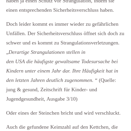
haben ja einen Schutz vor Strangulation, indem sie
einen entsprechenden Sicherheitsverschluss haben.
Doch leider kommt es immer wieder zu gefährlichen
Unfällen. Der Sicherheitsverschluss öffnet sich doch zu
schwer und es kommt zu Strangulationsverletzungen.
„
Derartige Strangulationen stellen in
den USA die häufigste gewaltsame Todesursache bei
Kindern unter einem Jahr dar. Ihre Häufigkeit hat in
den letzten Jahren deutlich zugenommen.
“ (Quelle:
jung & gesund, Zeitschrift für Kinder- und
Jugendgesundheit, Ausgabe 3/10)
Oder eines der Steinchen bricht und wird verschluckt.
Auch die gefundene Keimzahl auf den Kettchen, die