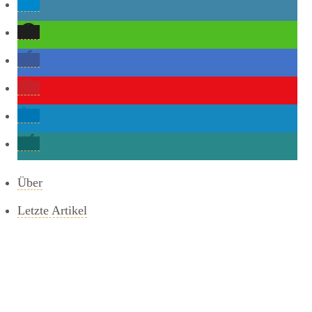
Über
Letzte Artikel