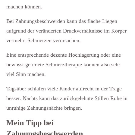
machen können.
Bei Zahnungsbeschwerden kann das flache Liegen
aufgrund der veränderten Druckverhältnisse im Körper
vermehrt Schmerzen verursachen.
Eine entsprechende dezente Hochlagerung oder eine
bewusst getimete Schmerztherapie können also sehr
viel Sinn machen.
Tagsüber schlafen viele Kinder aufrecht in der Trage
besser. Nachts kann das zurückgelehnte Stillen Ruhe in
unruhige Zahnungsnächte bringen.
Mein Tipp bei
Zahnungsbeschwerden