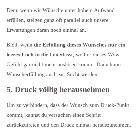
Denn wenn wir Wünsche unter hohem Aufwand
erfüllen, steigen ganz oft parallel auch unsere
Erwartungen daran noch einmal an.
Blöd, wenn
die Erfüllung dieses Wunsches nur ein
leeres Loch in dir
hinterlässt, weil er dieses Wow-
Gefühl gar nicht mehr auslösen konnte. Dann kann
Wunscherfüllung auch zur Sucht werden.
5. Druck völlig herausnehmen
Um zu verhindern, dass der Wunsch zum Druck-Punkt
kommt, kannst du versuchen einen Schritt
zurückzutreten und den Druck einmal herauszunehmen.