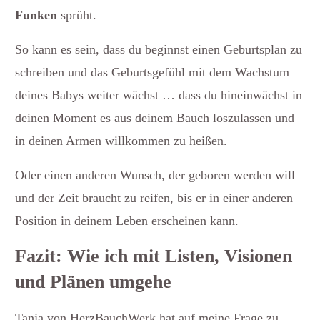
Funken
sprüht.
So kann es sein, dass du beginnst einen Geburtsplan zu
schreiben und das Geburtsgefühl mit dem Wachstum
deines Babys weiter wächst … dass du hineinwächst in
deinen Moment es aus deinem Bauch loszulassen und
in deinen Armen willkommen zu heißen.
Oder einen anderen Wunsch, der geboren werden will
und der Zeit braucht zu reifen, bis er in einer anderen
Position in deinem Leben erscheinen kann.
Fazit: Wie ich mit Listen, Visionen
und Plänen umgehe
Tanja von HerzBauchWerk
hat auf meine Frage zu