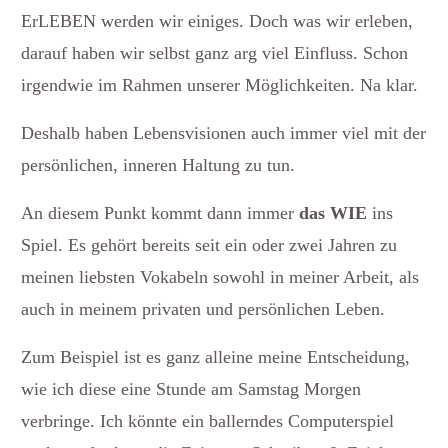
ErLEBEN werden wir einiges. Doch was wir erleben,
darauf haben wir selbst ganz arg viel Einfluss. Schon
irgendwie im Rahmen unserer Möglichkeiten. Na klar.
Deshalb haben Lebensvisionen auch immer viel mit der
persönlichen, inneren Haltung zu tun.
An diesem Punkt kommt dann immer
das WIE
ins
Spiel. Es gehört bereits seit ein oder zwei Jahren zu
meinen liebsten Vokabeln sowohl in meiner Arbeit, als
auch in meinem privaten und persönlichen Leben.
Zum Beispiel ist es ganz alleine meine Entscheidung,
wie ich diese eine Stunde am Samstag Morgen
verbringe. Ich könnte ein ballerndes Computerspiel