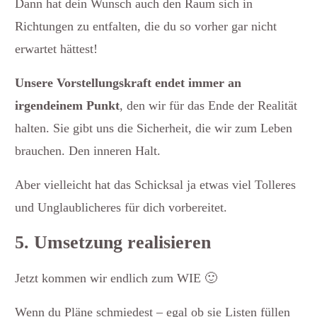
Dann hat dein Wunsch auch den Raum sich in
Richtungen zu entfalten, die du so vorher gar nicht
erwartet hättest!
Unsere Vorstellungskraft endet immer an
irgendeinem Punkt
, den wir für das Ende der Realität
halten. Sie gibt uns die Sicherheit, die wir zum Leben
brauchen. Den inneren Halt.
Aber vielleicht hat das Schicksal ja etwas viel Tolleres
und Unglaublicheres für dich vorbereitet.
5. Umsetzung realisieren
Jetzt kommen wir endlich zum WIE 🙂
Wenn du Pläne schmiedest – egal ob sie Listen füllen