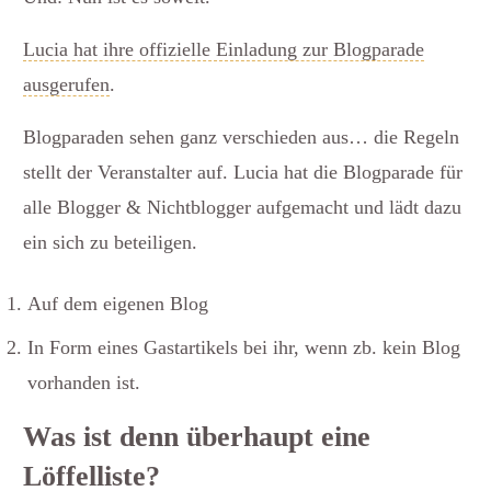
Lucia hat ihre offizielle Einladung zur Blogparade
ausgerufen
.
Blogparaden sehen ganz verschieden aus… die Regeln
stellt der Veranstalter auf. Lucia hat die Blogparade für
alle Blogger & Nichtblogger aufgemacht und lädt dazu
ein sich zu beteiligen.
Auf dem eigenen Blog
In Form eines Gastartikels bei ihr, wenn zb. kein Blog
vorhanden ist.
Was ist denn überhaupt eine
Löffelliste?