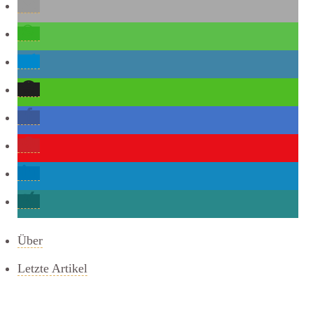
Über
Letzte Artikel