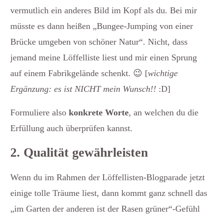
vermutlich ein anderes Bild im Kopf als du. Bei mir
müsste es dann heißen „Bungee-Jumping von einer
Brücke umgeben von schöner Natur“. Nicht, dass
jemand meine Löffelliste liest und mir einen Sprung
auf einem Fabrikgelände schenkt. 😉 [
wichtige
Ergänzung: es ist NICHT mein Wunsch!!
:D]
Formuliere also
konkrete Worte
, an welchen du die
Erfüllung auch überprüfen kannst.
2. Qualität gewährleisten
Wenn du im Rahmen der Löffellisten-Blogparade jetzt
einige tolle Träume liest, dann kommt ganz schnell das
„im Garten der anderen ist der Rasen grüner“-Gefühl