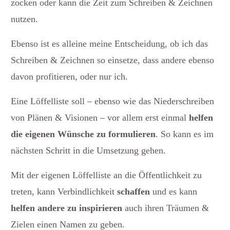
zocken oder kann die Zeit zum Schreiben & Zeichnen
nutzen.
Ebenso ist es alleine meine Entscheidung, ob ich das
Schreiben & Zeichnen so einsetze, dass andere ebenso
davon profitieren, oder nur ich.
Eine Löffelliste soll – ebenso wie das Niederschreiben
von Plänen & Visionen – vor allem erst einmal
helfen
die eigenen Wünsche zu formulieren
. So kann es im
nächsten Schritt in die Umsetzung gehen.
Mit der eigenen Löffelliste an die Öffentlichkeit zu
treten, kann Verbindlichkeit
schaffen
und es kann
helfen andere zu inspirieren
auch ihren Träumen &
Zielen einen Namen zu geben.