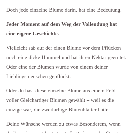
Doch jede einzelne Blume darin, hat eine Bedeutung.
Jeder Moment auf dem Weg der Vollendung hat
eine eigene Geschichte.
Vielleicht saß auf der einen Blume vor dem Pflücken
noch eine dicke Hummel und hat ihren Nektar geerntet.
Oder eine der Blumen wurde von einem deiner
Lieblingsmenschen gepflückt.
Oder du hast diese einzelne Blume aus einem Feld
voller Gleichartiger Blumen gewählt – weil es die
einzige war, die zweifarbige Blütenblätter hatte.
Deine Wünsche werden zu etwas Besonderem, wenn