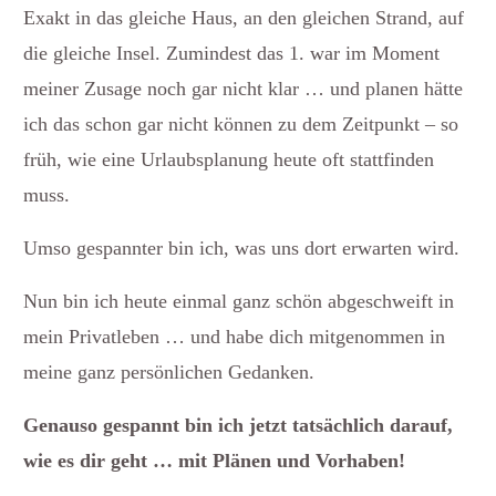
Exakt in das gleiche Haus, an den gleichen Strand, auf
die gleiche Insel. Zumindest das 1. war im Moment
meiner Zusage noch gar nicht klar … und planen hätte
ich das schon gar nicht können zu dem Zeitpunkt – so
früh, wie eine Urlaubsplanung heute oft stattfinden
muss.
Umso gespannter bin ich, was uns dort erwarten wird.
Nun bin ich heute einmal ganz schön abgeschweift in
mein Privatleben … und habe dich mitgenommen in
meine ganz persönlichen Gedanken.
Genauso gespannt bin ich jetzt tatsächlich darauf,
wie es dir geht … mit Plänen und Vorhaben!