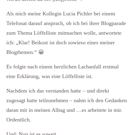
Als mich meine Kollegin Lucia Pichler bei einem
Telefonat darauf ansprach, ob ich bei ihrer Blogparade
zum Thema Löffelliste mitmachen wolle, antwortete
ich: „Klar! Beikost ist doch sowieso eines meiner
Blogthemen.“ 😀
Es folgte nach einem herzlichen Lachanfall erstmal
eine Erklärung, was eine Löffelliste ist.
Nachdem ich das verstanden hatte – und direkt
zugesagt hatte teilzunehmen – nahm ich den Gedanken
daran mit in meinen Alltag und …es arbeitete in mir.
Ordentlich.
Und: Nun ist es soweit.