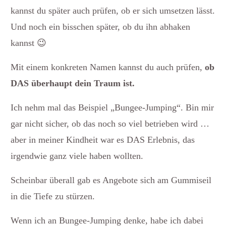
kannst du später auch prüfen, ob er sich umsetzen lässt.
Und noch ein bisschen später, ob du ihn abhaken
kannst 😉
Mit einem konkreten Namen kannst du auch prüfen,
ob
DAS überhaupt dein Traum ist.
Ich nehm mal das Beispiel „Bungee-Jumping“. Bin mir
gar nicht sicher, ob das noch so viel betrieben wird …
aber in meiner Kindheit war es DAS Erlebnis, das
irgendwie ganz viele haben wollten.
Scheinbar überall gab es Angebote sich am Gummiseil
in die Tiefe zu stürzen.
Wenn ich an Bungee-Jumping denke, habe ich dabei