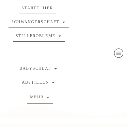
STARTE HIER
SCHWANGERSCHAFT
STILLPROBLEME
BABYSCHLAF
ABSTILLEN
MEHR