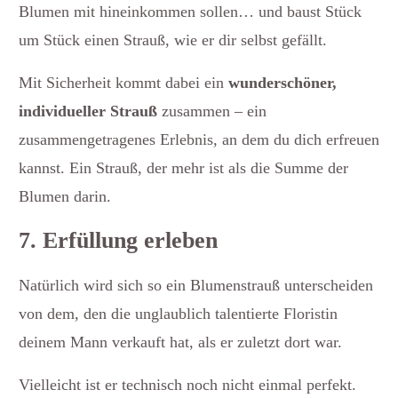
Blumen mit hineinkommen sollen… und baust Stück
um Stück einen Strauß, wie er dir selbst gefällt.
Mit Sicherheit kommt dabei ein
wunderschöner,
individueller Strauß
zusammen – ein
zusammengetragenes Erlebnis, an dem du dich erfreuen
kannst. Ein Strauß, der mehr ist als die Summe der
Blumen darin.
7. Erfüllung erleben
Natürlich wird sich so ein Blumenstrauß unterscheiden
von dem, den die unglaublich talentierte Floristin
deinem Mann verkauft hat, als er zuletzt dort war.
Vielleicht ist er technisch noch nicht einmal perfekt.