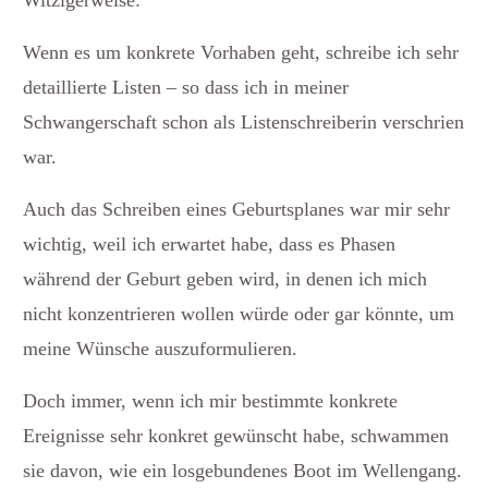
Wenn es um konkrete Vorhaben geht, schreibe ich sehr
detaillierte Listen – so dass ich in meiner
Schwangerschaft schon als Listenschreiberin verschrien
war.
Auch das Schreiben eines Geburtsplanes war mir sehr
wichtig, weil ich erwartet habe, dass es Phasen
während der Geburt geben wird, in denen ich mich
nicht konzentrieren wollen würde oder gar könnte, um
meine Wünsche auszuformulieren.
Doch immer, wenn ich mir bestimmte konkrete
Ereignisse sehr konkret gewünscht habe, schwammen
sie davon, wie ein losgebundenes Boot im Wellengang.