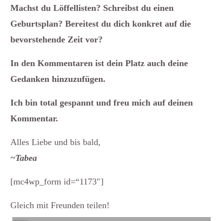
Machst du Löffellisten? Schreibst du einen
Geburtsplan? Bereitest du dich konkret auf die
bevorstehende Zeit vor?
In den Kommentaren ist dein Platz auch deine
Gedanken hinzuzufügen.
Ich bin total gespannt und freu mich auf deinen
Kommentar.
Alles Liebe und bis bald,
~Tabea
[mc4wp_form id=“1173″]
Gleich mit Freunden teilen!