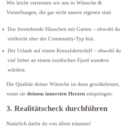
Wie leicht verrennen wir uns in Wünsche &
Vorstellungen, die gar nicht unsere eigenen sind.
Das freistehende Häuschen mit Garten – obwohl du
vielleicht eher der Community-Typ bist.
Der Urlaub auf einem Kreuzfahrtschiff – obwohl du
viel lieber an einem nordischen Fjord wandern
würdest.
Die Qualität deiner Wünsche ist dann gewährleistet,
wenn sie
deinem innersten Herzen
entspringen.
3. Realitätscheck durchführen
Natürlich darfst du von allem träumen!