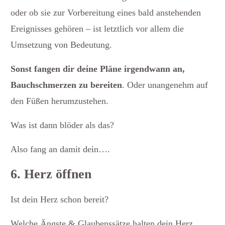
oder ob sie zur Vorbereitung eines bald anstehenden
Ereignisses gehören – ist letztlich vor allem die
Umsetzung von Bedeutung.
Sonst fangen dir deine Pläne irgendwann an,
Bauchschmerzen zu bereiten
. Oder unangenehm auf
den Füßen herumzustehen.
Was ist dann blöder als das?
Also fang an damit dein….
6. Herz öffnen
Ist dein Herz schon bereit?
Welche Ängste & Glaubenssätze halten dein Herz