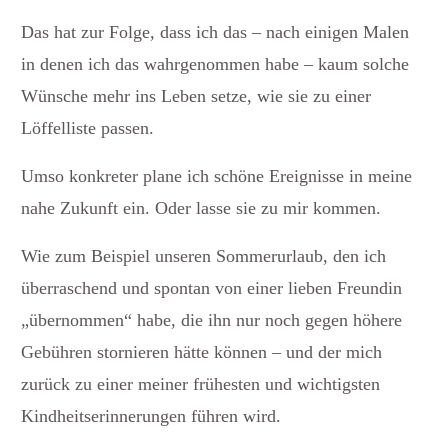
Das hat zur Folge, dass ich das – nach einigen Malen
in denen ich das wahrgenommen habe – kaum solche
Wünsche mehr ins Leben setze, wie sie zu einer
Löffelliste passen.
Umso konkreter plane ich schöne Ereignisse in meine
nahe Zukunft ein. Oder lasse sie zu mir kommen.
Wie zum Beispiel unseren Sommerurlaub, den ich
überraschend und spontan von einer lieben Freundin
„übernommen“ habe, die ihn nur noch gegen höhere
Gebühren stornieren hätte können – und der mich
zurück zu einer meiner frühesten und wichtigsten
Kindheitserinnerungen führen wird.