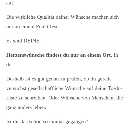
auf.
Die wirkliche Qualität deiner Wünsche machen sich
nur an einem Punkt fest.
Es sind DEINE.
Herzenswünsche findest du nur an einem Ort
. In
dir!
Deshalb ist es gut genau zu prüfen, ob du gerade
versuchst gesellschaftliche Wünsche auf deine To-do-
Liste zu schreiben. Oder Wünsche von Menschen, die
ganz anders leben.
Ist dir das schon so einmal gegangen?