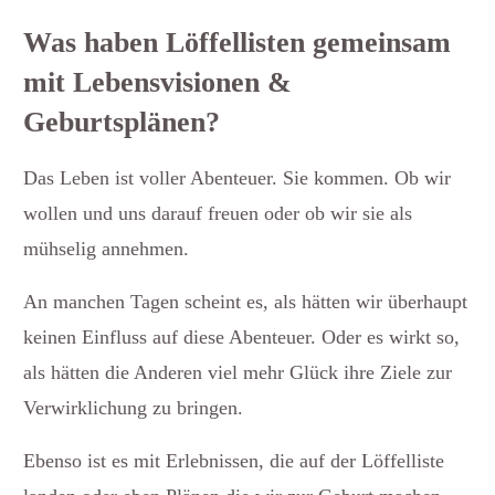
Was haben Löffellisten gemeinsam
mit Lebensvisionen &
Geburtsplänen?
Das Leben ist voller Abenteuer. Sie kommen. Ob wir
wollen und uns darauf freuen oder ob wir sie als
mühselig annehmen.
An manchen Tagen scheint es, als hätten wir überhaupt
keinen Einfluss auf diese Abenteuer. Oder es wirkt so,
als hätten die Anderen viel mehr Glück ihre Ziele zur
Verwirklichung zu bringen.
Ebenso ist es mit Erlebnissen, die auf der Löffelliste