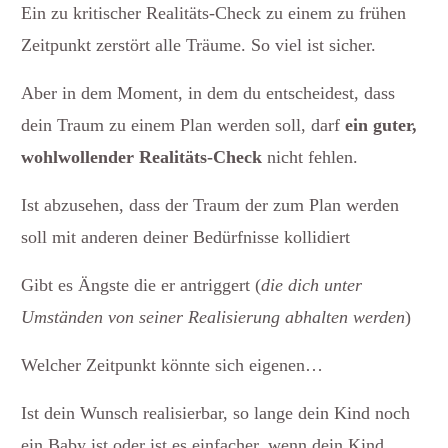
Ein zu kritischer Realitäts-Check zu einem zu frühen
Zeitpunkt zerstört alle Träume. So viel ist sicher.
Aber in dem Moment, in dem du entscheidest, dass
dein Traum zu einem Plan werden soll, darf
ein guter,
wohlwollender Realitäts-Check
nicht fehlen.
Ist abzusehen, dass der Traum der zum Plan werden
soll mit anderen deiner Bedürfnisse kollidiert
Gibt es Ängste die er antriggert (
die dich unter
Umständen von seiner Realisierung abhalten werden
)
Welcher Zeitpunkt könnte sich eigenen…
Ist dein Wunsch realisierbar, so lange dein Kind noch
ein Baby ist oder ist es einfacher, wenn dein Kind