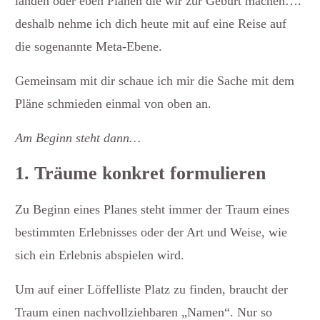
landen oder eben Plänen die wir zur Geburt machen….
deshalb nehme ich dich heute mit auf eine Reise auf
die sogenannte Meta-Ebene.
Gemeinsam mit dir schaue ich mir die Sache mit dem
Pläne schmieden einmal von oben an.
Am Beginn steht dann…
1. Träume konkret formulieren
Zu Beginn eines Planes steht immer der Traum eines
bestimmten Erlebnisses oder der Art und Weise, wie
sich ein Erlebnis abspielen wird.
Um auf einer Löffelliste Platz zu finden, braucht der
Traum einen nachvollziehbaren „Namen“. Nur so