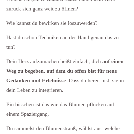
zurück sich ganz weit zu öffnen?
Wie kannst du bewirken sie loszuwerden?
Hast du schon Techniken an der Hand genau das zu
tun?
Dein Herz aufzumachen heißt einfach, dich
auf einen
Weg zu begeben, auf dem du offen bist für neue
Gedanken und Erlebnisse
. Dass du bereit bist, sie in
dein Leben zu integrieren.
Ein bisschen ist das wie das Blumen pflücken auf
einem Spaziergang.
Du sammelst den Blumenstrauß, wählst aus, welche