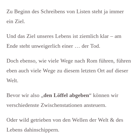
Zu Beginn des Schreibens von Listen steht ja immer
ein Ziel.
Und das Ziel unseres Lebens ist ziemlich klar – am
Ende steht unweigerlich einer … der Tod.
Doch ebenso, wie viele Wege nach Rom führen, führen
eben auch viele Wege zu diesem letzten Ort auf dieser
Welt.
Bevor wir also „
den Löffel abgeben
“ können wir
verschiedenste Zwischenstationen ansteuern.
Oder wild getrieben von den Wellen der Welt & des
Lebens dahinschippern.