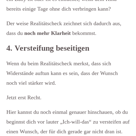
bereits einige Tage ohne dich verbringen kann?
Der weise Realitätscheck zeichnet sich dadurch aus,
dass du
noch mehr Klarheit
bekommst.
4. Versteifung beseitigen
Wenn du beim Realitätscheck merkst, dass sich
Widerstände auftun kann es sein, dass der Wunsch
noch viel stärker wird.
Jetzt erst Recht.
Hier kannst du noch einmal genauer hinschauen, ob du
beginnst dich vor lauter „Ich-will-das“ zu versteifen auf
einen Wunsch, der für dich gerade gar nicht dran ist.