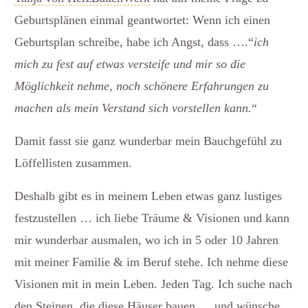
Geburtsplänen einmal geantwortet: Wenn ich einen
Geburtsplan schreibe, habe ich Angst, dass ….“
ich
mich zu fest auf etwas versteife und mir so die
Möglichkeit nehme, noch schönere Erfahrungen zu
machen als mein Verstand sich vorstellen kann.
“
Damit fasst sie ganz wunderbar mein Bauchgefühl zu
Löffellisten zusammen.
Deshalb gibt es in meinem Leben etwas ganz lustiges
festzustellen … ich liebe Träume & Visionen und kann
mir wunderbar ausmalen, wo ich in 5 oder 10 Jahren
mit meiner Familie & im Beruf stehe. Ich nehme diese
Visionen mit in mein Leben. Jeden Tag. Ich suche nach
den Steinen, die diese Häuser bauen … und wünsche