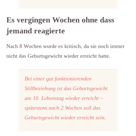
Es vergingen Wochen ohne dass
jemand reagierte
Nach 8 Wochen wurde es kritisch, da sie noch immer
nicht das Geburtsgewicht wieder erreicht hatte.
Bei einer gut funktionierenden
Stillbeziehung ist das Geburtsgewicht
am 10. Lebenstag wieder erreicht –
spätestens nach 2 Wochen soll das
Geburtsgewicht wieder erreicht sein.