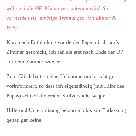
während die OP-Wunde verschlossen wird. So
vermeiden sie unnötige Trennungen von Mutter &
Baby.
Kurz nach Entbindung wurde der Papa mit ihr aufs
Zimmer geschickt, ich sah sie erst nach Ende der OP
auf dem Zimmer wieder.
Zum Glück hatte meine Hebamme mich recht gut
vorinformiert, so dass ich eigenständig (mit Hilfe des
Papas) schnell die ersten Stillversuche wagte.
Hilfe und Unterstützung bekam ich bis zur Entlassung
genau gar keine.