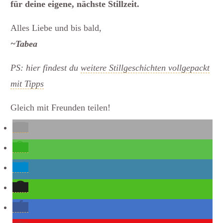
für deine eigene, nächste Stillzeit.
Alles Liebe und bis bald,
~Tabea
PS: hier findest du
weitere Stillgeschichten vollgepackt
mit Tipps
Gleich mit Freunden teilen!