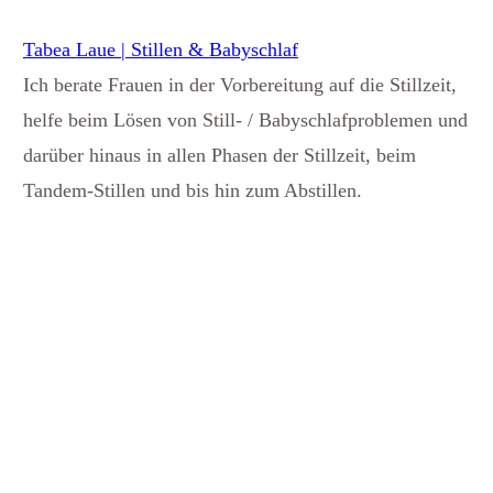
Tabea Laue | Stillen & Babyschlaf
Ich berate Frauen in der Vorbereitung auf die Stillzeit,
helfe beim Lösen von Still- / Babyschlafproblemen und
darüber hinaus in allen Phasen der Stillzeit, beim
Tandem-Stillen und bis hin zum Abstillen.