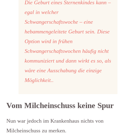
Die Geburt eines Sternenkindes kann –
egal in welcher
Schwangerschaftswoche – eine
hebammengeleitete Geburt sein. Diese
Option wird in frühen
Schwangerschaftswochen häufig nicht
kommuniziert und dann wirkt es so, als
wäre eine Ausschabung die einzige
Möglichkeit..
Vom Milcheinschuss keine Spur
Nun war jedoch im Krankenhaus nichts von
Milcheinschuss zu merken.