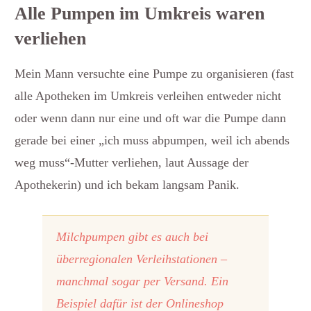
Alle Pumpen im Umkreis waren
verliehen
Mein Mann versuchte eine Pumpe zu organisieren (fast
alle Apotheken im Umkreis verleihen entweder nicht
oder wenn dann nur eine und oft war die Pumpe dann
gerade bei einer „ich muss abpumpen, weil ich abends
weg muss“-Mutter verliehen, laut Aussage der
Apothekerin) und ich bekam langsam Panik.
Milchpumpen gibt es auch bei
überregionalen Verleihstationen –
manchmal sogar per Versand. Ein
Beispiel dafür ist der Onlineshop