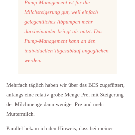
Pump-Management ist für die
Milchsteigerung gut, weil einfach
gelegentliches Abpumpen mehr
durcheinander bringt als nützt. Das
Pump-Management kann an den
individuellen Tagesablauf angeglichen
werden.
Mehrfach täglich haben wir über das BES zugefüttert,
anfangs eine relativ große Menge Pre, mit Steigerung
der Milchmenge dann weniger Pre und mehr
Muttermilch.
Parallel bekam ich den Hinweis, dass bei meiner