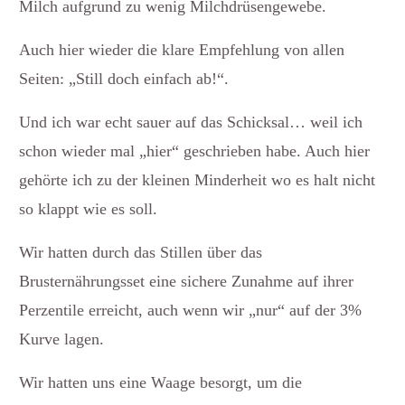
Milch aufgrund zu wenig Milchdrüsengewebe.
Auch hier wieder die klare Empfehlung von allen
Seiten: „Still doch einfach ab!“.
Und ich war echt sauer auf das Schicksal… weil ich
schon wieder mal „hier“ geschrieben habe. Auch hier
gehörte ich zu der kleinen Minderheit wo es halt nicht
so klappt wie es soll.
Wir hatten durch das Stillen über das
Brusternährungsset eine sichere Zunahme auf ihrer
Perzentile erreicht, auch wenn wir „nur“ auf der 3%
Kurve lagen.
Wir hatten uns eine Waage besorgt, um die