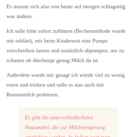
Es musste sich also von heute auf morgen schlagartig
was ändern.
Ich solle bitte sofort zufüttern (Bechermethode wurde
mir erklärt), mir beim Kinderarzt eine Pumpe
verschreiben lassen und zusätzlich abpumpen, um zu
schauen ob überhaupt genug Milch da ist.
Außerdem wurde mir gesagt ich würde viel zu wenig
essen und trinken und solle es nun auch mit
Russenmilch probieren.
Es gibt die unterschiedlichsten
Hausmittel, die zur Milchsteigerung
empfohlen werden. In Indien sagt man,