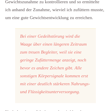
Gewichtszunahme zu kontrollieren und so ermittelte
ich anhand der Zunahme, wieviel ich zufüttern musste,
um eine gute Gewichtsentwicklung zu erreichen.
Bei einer Gedeihstörung wird die
Waage über einen längeren Zeitraum
zum treuen Begleiter, weil sie eine
geringe Zufüttermenge anzeigt, noch
bevor es andere Zeichen gibt. Alle
sonstigen Körpersignale kommen erst
mit einer deutlich stärkeren Nahrungs-
und Flüssigkeitsunterversorgung.