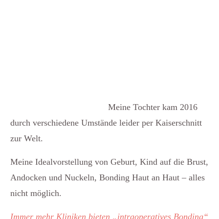
Meine Tochter kam 2016
durch verschiedene Umstände leider per Kaiserschnitt
zur Welt.
Meine Idealvorstellung von Geburt, Kind auf die Brust,
Andocken und Nuckeln, Bonding Haut an Haut – alles
nicht möglich.
Immer mehr Kliniken bieten „intraoperatives Bonding“