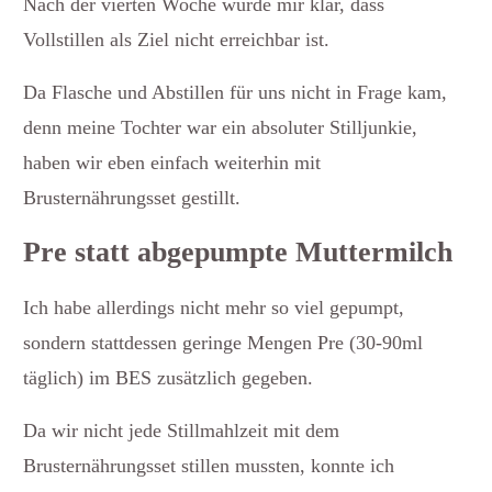
Nach der vierten Woche wurde mir klar, dass
Vollstillen als Ziel nicht erreichbar ist.
Da Flasche und Abstillen für uns nicht in Frage kam,
denn meine Tochter war ein absoluter Stilljunkie,
haben wir eben einfach weiterhin mit
Brusternährungsset gestillt.
Pre statt abgepumpte Muttermilch
Ich habe allerdings nicht mehr so viel gepumpt,
sondern stattdessen geringe Mengen Pre (30-90ml
täglich) im BES zusätzlich gegeben.
Da wir nicht jede Stillmahlzeit mit dem
Brusternährungsset stillen mussten, konnte ich