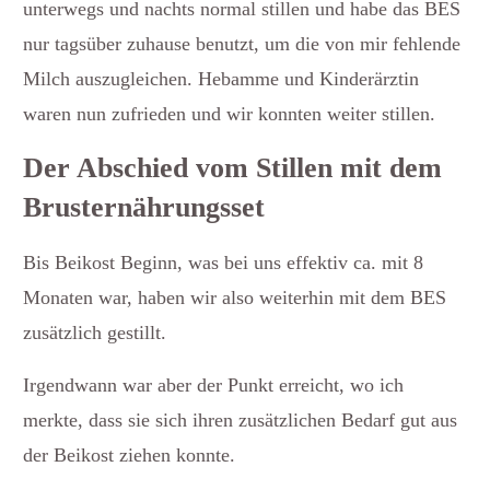
unterwegs und nachts normal stillen und habe das BES
nur tagsüber zuhause benutzt, um die von mir fehlende
Milch auszugleichen. Hebamme und Kinderärztin
waren nun zufrieden und wir konnten weiter stillen.
Der Abschied vom Stillen mit dem
Brusternährungsset
Bis Beikost Beginn, was bei uns effektiv ca. mit 8
Monaten war, haben wir also weiterhin mit dem BES
zusätzlich gestillt.
Irgendwann war aber der Punkt erreicht, wo ich
merkte, dass sie sich ihren zusätzlichen Bedarf gut aus
der Beikost ziehen konnte.