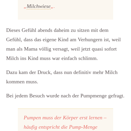
„
Milchwiese
„.
Dieses Gefühl abends daheim zu sitzen mit dem
Gefühl, dass das eigene Kind am Verhungern ist, weil
man als Mama völlig versagt, weil jetzt quasi sofort
Milch ins Kind muss war einfach schlimm.
Dazu kam der Druck, dass nun definitiv mehr Milch
kommen muss.
Bei jedem Besuch wurde nach der Pumpmenge gefragt.
Pumpen muss der Körper erst lernen –
häufig entspricht die Pump-Menge