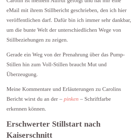
Carolin ist meinem Aufruf gefolgt und hat mir eine
eMail mit ihrem Stillbericht geschrieben, den ich hier
veröffentlichen darf. Dafür bin ich immer sehr dankbar,
um die bunte Welt der unterschiedlichen Wege von
Stillbeziehungen zu zeigen.
Gerade ein Weg von der Prenahrung über das Pump-
Stillen hin zum Voll-Stillen braucht Mut und
Überzeugung.
Meine Kommentare und Erläuterungen zu Carolins
Bericht wirst du an der –
pinken
– Schriftfarbe
erkennen können.
Erschwerter Stillstart nach
Kaiserschnitt