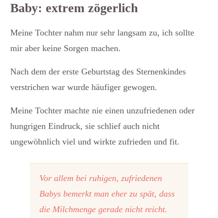
Baby: extrem zögerlich
Meine Tochter nahm nur sehr langsam zu, ich sollte
mir aber keine Sorgen machen.
Nach dem der erste Geburtstag des Sternenkindes
verstrichen war wurde häufiger gewogen.
Meine Tochter machte nie einen unzufriedenen oder
hungrigen Eindruck, sie schlief auch nicht
ungewöhnlich viel und wirkte zufrieden und fit.
Vor allem bei ruhigen, zufriedenen
Babys bemerkt man eher zu spät, dass
die Milchmenge gerade nicht reicht.