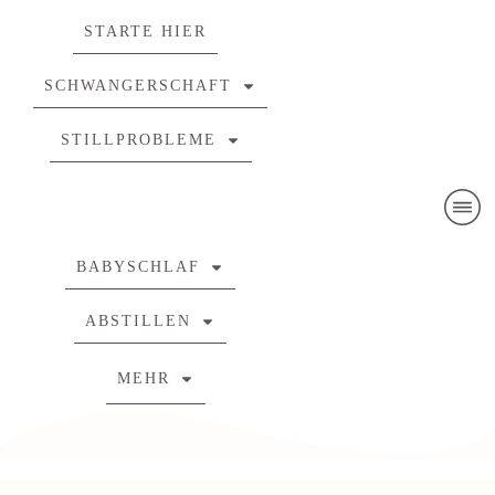
STARTE HIER
SCHWANGERSCHAFT
STILLPROBLEME
BABYSCHLAF
ABSTILLEN
MEHR