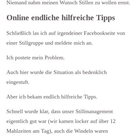
Niemand nahm meinen Wunsch Stillen zu wollen ernst.
Online endliche hilfreiche Tipps
Schließlich las ich auf irgendeiner Facebookseite von
einer Stillgruppe und meldete mich an.
Ich postete mein Problem.
Auch hier wurde die Situation als bedenklich
eingestuft.
Aber ich bekam endlich hilfreiche Tipps.
Schnell wurde klar, dass unser Stillmanagement
eigentlich gut war (wir kamen locker auf über 12
Mahlzeiten am Tag), auch die Windeln waren