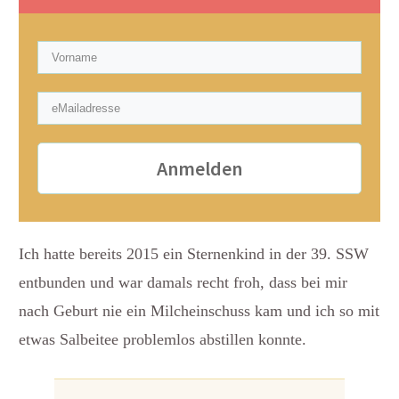
Anmelden
Ich hatte bereits 2015 ein Sternenkind in der 39. SSW
entbunden und war damals recht froh, dass bei mir
nach Geburt nie ein Milcheinschuss kam und ich so mit
etwas Salbeitee problemlos abstillen konnte.