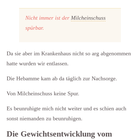
Nicht immer ist der
Milcheinschuss
spürbar.
Da sie aber im Krankenhaus nicht so arg abgenommen
hatte wurden wir entlassen.
Die Hebamme kam ab da täglich zur Nachsorge.
Von Milcheinschuss keine Spur.
Es beunruhigte mich nicht weiter und es schien auch
sonst niemanden zu beunruhigen.
Die Gewichtsentwicklung vom