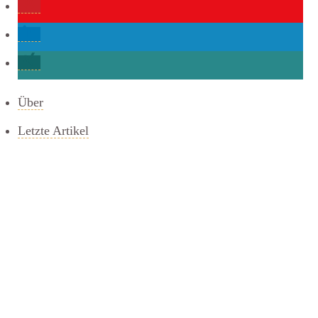
Über
Letzte Artikel