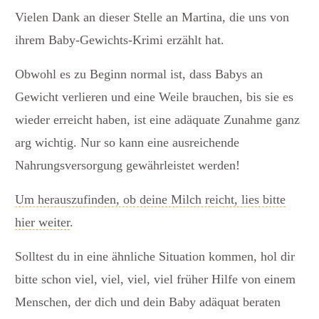
Vielen Dank an dieser Stelle an Martina, die uns von
ihrem Baby-Gewichts-Krimi erzählt hat.
Obwohl es zu Beginn normal ist, dass Babys an
Gewicht verlieren und eine Weile brauchen, bis sie es
wieder erreicht haben, ist eine adäquate Zunahme ganz
arg wichtig. Nur so kann eine ausreichende
Nahrungsversorgung gewährleistet werden!
Um herauszufinden, ob deine Milch reicht, lies bitte
hier weiter
.
Solltest du in eine ähnliche Situation kommen, hol dir
bitte schon viel, viel, viel, viel früher Hilfe von einem
Menschen, der dich und dein Baby adäquat beraten