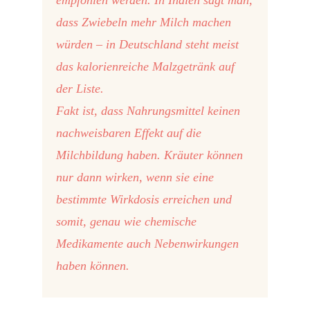
dass Zwiebeln mehr Milch machen
würden – in Deutschland steht meist
das kalorienreiche Malzgetränk auf
der Liste.
Fakt ist, dass Nahrungsmittel keinen
nachweisbaren Effekt auf die
Milchbildung haben. Kräuter können
nur dann wirken, wenn sie eine
bestimmte Wirkdosis erreichen und
somit, genau wie chemische
Medikamente auch Nebenwirkungen
haben können.