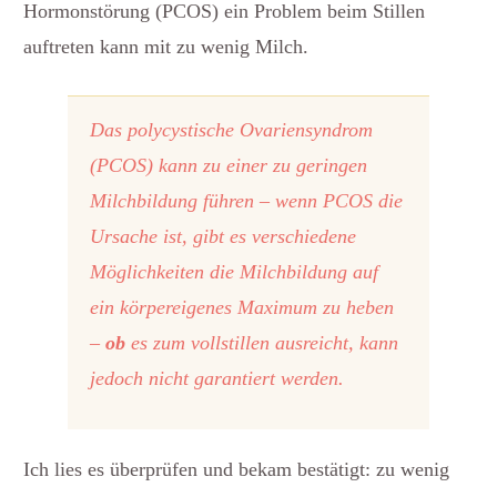
Hormonstörung (PCOS) ein Problem beim Stillen
auftreten kann mit zu wenig Milch.
Das polycystische Ovariensyndrom
(PCOS) kann zu einer zu geringen
Milchbildung führen – wenn PCOS die
Ursache ist, gibt es verschiedene
Möglichkeiten die Milchbildung auf
ein körpereigenes Maximum zu heben
–
ob
es zum vollstillen ausreicht, kann
jedoch nicht garantiert werden.
Ich lies es überprüfen und bekam bestätigt: zu wenig