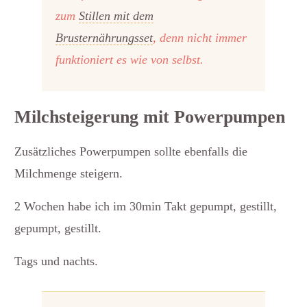
zum
Stillen mit dem
Brusternährungsset
, denn nicht immer
funktioniert es wie von selbst.
Milchsteigerung mit Powerpumpen
Zusätzliches Powerpumpen sollte ebenfalls die
Milchmenge steigern.
2 Wochen habe ich im 30min Takt gepumpt, gestillt,
gepumpt, gestillt.
Tags und nachts.