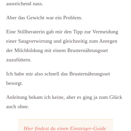
ausreichend nass.
Aber das Gewicht war ein Problem.
Eine Stillberaterin gab mir den Tipp zur Vermeidung
einer Saugverwirrung und gleichzeitig zum Anregen
der Milchbildung mit einem Brusternährungsset
zuzufüttern.
Ich habe mir also schnell das Brusternährungsset
besorgt.
Anleitung bekam ich keine, aber es ging ja zum Glück
auch ohne.
Hier findest du einen Einsteiger-Guide