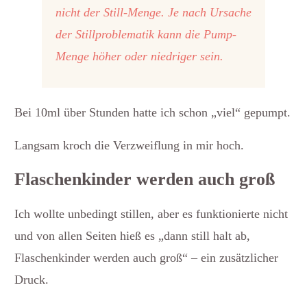
nicht der Still-Menge. Je nach Ursache
der Stillproblematik kann die Pump-
Menge höher oder niedriger sein.
Bei 10ml über Stunden hatte ich schon „viel“ gepumpt.
Langsam kroch die Verzweiflung in mir hoch.
Flaschenkinder werden auch groß
Ich wollte unbedingt stillen, aber es funktionierte nicht
und von allen Seiten hieß es „dann still halt ab,
Flaschenkinder werden auch groß“ – ein zusätzlicher
Druck.