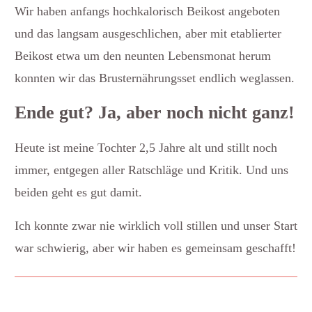
Wir haben anfangs hochkalorisch Beikost angeboten
und das langsam ausgeschlichen, aber mit etablierter
Beikost etwa um den neunten Lebensmonat herum
konnten wir das Brusternährungsset endlich weglassen.
Ende gut? Ja, aber noch nicht ganz!
Heute ist meine Tochter 2,5 Jahre alt und stillt noch
immer, entgegen aller Ratschläge und Kritik. Und uns
beiden geht es gut damit.
Ich konnte zwar nie wirklich voll stillen und unser Start
war schwierig, aber wir haben es gemeinsam geschafft!