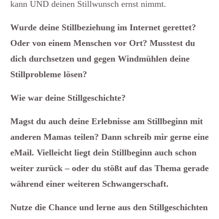
kann UND deinen Stillwunsch ernst nimmt.
Wurde deine Stillbeziehung im Internet gerettet?
Oder von einem Menschen vor Ort? Musstest du
dich durchsetzen und gegen Windmühlen deine
Stillprobleme lösen?
Wie war deine Stillgeschichte?
Magst du auch deine Erlebnisse am Stillbeginn mit
anderen Mamas teilen? Dann schreib mir gerne eine
eMail. Vielleicht liegt dein Stillbeginn auch schon
weiter zurück – oder du stößt auf das Thema gerade
während einer weiteren Schwangerschaft.
Nutze die Chance und lerne aus den Stillgeschichten