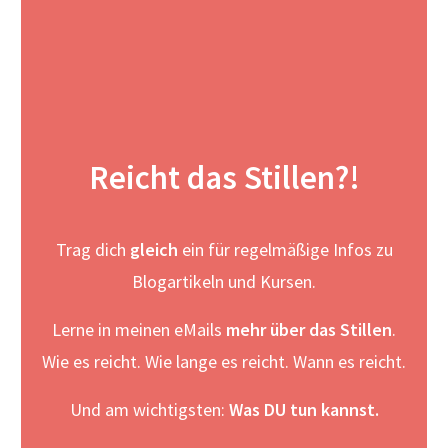
Reicht das Stillen?!
Trag dich
gleich
ein für regelmäßige Infos zu
Blogartikeln und Kursen.
Lerne in meinen eMails
mehr über das Stillen
.
Wie es reicht. Wie lange es reicht. Wann es reicht.
Und am wichtigsten:
Was DU tun kannst.