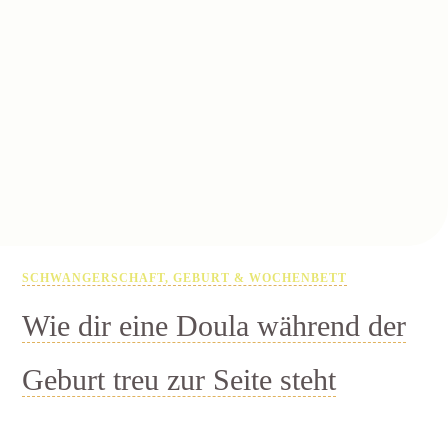
SCHWANGERSCHAFT, GEBURT & WOCHENBETT
Wie dir eine Doula während der
Geburt treu zur Seite steht