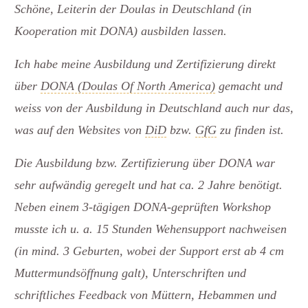
Schöne, Leiterin der Doulas in Deutschland (in
Kooperation mit DONA) ausbilden lassen.
Ich habe meine Ausbildung und Zertifizierung direkt
über
DONA (Doulas Of North America)
gemacht und
weiss von der Ausbildung in Deutschland auch nur das,
was auf den Websites von
DiD
bzw.
GfG
zu finden ist.
Die Ausbildung bzw. Zertifizierung über DONA war
sehr aufwändig geregelt und hat ca. 2 Jahre benötigt.
Neben einem 3-tägigen DONA-geprüften Workshop
musste ich u. a. 15 Stunden Wehensupport nachweisen
(in mind. 3 Geburten, wobei der Support erst ab 4 cm
Muttermundsöffnung galt), Unterschriften und
schriftliches Feedback von Müttern, Hebammen und