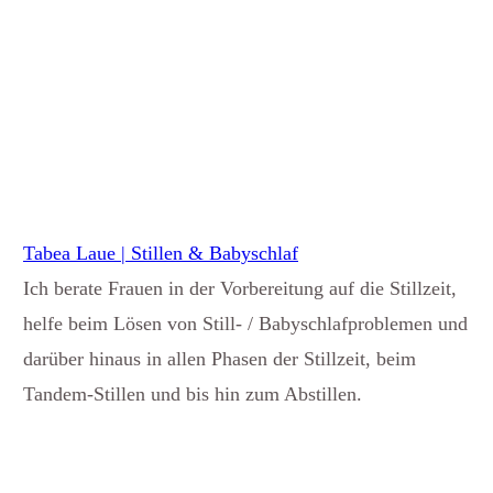
Tabea Laue | Stillen & Babyschlaf
Ich berate Frauen in der Vorbereitung auf die Stillzeit,
helfe beim Lösen von Still- / Babyschlafproblemen und
darüber hinaus in allen Phasen der Stillzeit, beim
Tandem-Stillen und bis hin zum Abstillen.