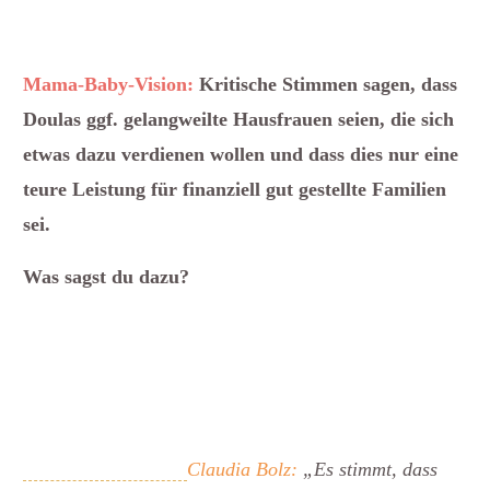
Mama-Baby-Vision:
Kritische Stimmen sagen, dass
Doulas ggf. gelangweilte Hausfrauen seien, die sich
etwas dazu verdienen wollen und dass dies nur eine
teure Leistung für finanziell gut gestellte Familien
sei.
Was sagst du dazu?
Claudia Bolz:
„Es stimmt, dass