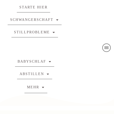
STARTE HIER
SCHWANGERSCHAFT
STILLPROBLEME
BABYSCHLAF
ABSTILLEN
MEHR