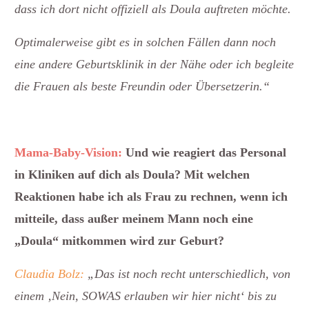
dass ich dort nicht offiziell als Doula auftreten möchte.
Optimalerweise gibt es in solchen Fällen dann noch
eine andere Geburtsklinik in der Nähe oder ich begleite
die Frauen als beste Freundin oder Übersetzerin.“
Mama-Baby-Vision:
Und wie reagiert das Personal
in Kliniken auf dich als Doula? Mit welchen
Reaktionen habe ich als Frau zu rechnen, wenn ich
mitteile, dass außer meinem Mann noch eine
„Doula“ mitkommen wird zur Geburt?
Claudia Bolz:
„Das ist noch recht unterschiedlich, von
einem ‚Nein, SOWAS erlauben wir hier nicht‘ bis zu