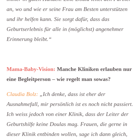
an, wo und wie er seine Frau am Besten unterstützen
und ihr helfen kann. Sie sorgt dafür, dass das
Geburtserlebnis für alle in (möglichst) angenehmer
Erinnerung bleibt.“
Mama-Baby-Vision:
Manche Kliniken erlauben nur
eine Begleitperson – wie regelt man sowas?
Claudia Bolz:
„Ich denke, dass ist eher der
Ausnahmefall, mir persönlich ist es noch nicht passiert.
Ich weiss jedoch von einer Klinik, dass der Leiter der
Geburtshilfe keine Doulas mag. Frauen, die gerne in
dieser Klinik entbinden wollen, sage ich dann gleich,