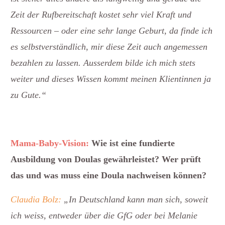
Zeit der Rufbereitschaft kostet sehr viel Kraft und
Ressourcen – oder eine sehr lange Geburt, da finde ich
es selbstverständlich, mir diese Zeit auch angemessen
bezahlen zu lassen. Ausserdem bilde ich mich stets
weiter und dieses Wissen kommt meinen Klientinnen ja
zu Gute.“
Mama-Baby-Vision:
Wie ist eine fundierte
Ausbildung von Doulas gewährleistet? Wer prüft
das und was muss eine Doula nachweisen können?
Claudia Bolz:
„In Deutschland kann man sich, soweit
ich weiss, entweder über die GfG oder bei Melanie