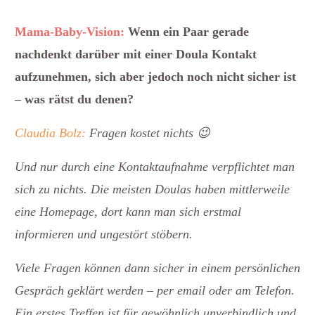
Mama-Baby-Vision:
Wenn ein Paar gerade
nachdenkt darüber mit einer Doula Kontakt
aufzunehmen, sich aber jedoch noch nicht sicher ist
– was rätst du denen?
Claudia Bolz:
Fragen kostet nichts 😉
Und nur durch eine Kontaktaufnahme verpflichtet man
sich zu nichts. Die meisten Doulas haben mittlerweile
eine Homepage, dort kann man sich erstmal
informieren und ungestört stöbern.
Viele Fragen können dann sicher in einem persönlichen
Gespräch geklärt werden – per email oder am Telefon.
Ein erstes Treffen ist für gewöhnlich unverbindlich und