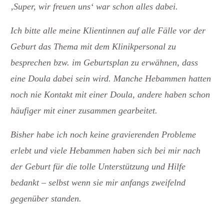
‚Super, wir freuen uns‘ war schon alles dabei.
Ich bitte alle meine Klientinnen auf alle Fälle vor der
Geburt das Thema mit dem Klinikpersonal zu
besprechen bzw. im Geburtsplan zu erwähnen, dass
eine Doula dabei sein wird. Manche Hebammen hatten
noch nie Kontakt mit einer Doula, andere haben schon
häufiger mit einer zusammen gearbeitet.
Bisher habe ich noch keine gravierenden Probleme
erlebt und viele Hebammen haben sich bei mir nach
der Geburt für die tolle Unterstützung und Hilfe
bedankt – selbst wenn sie mir anfangs zweifelnd
gegenüber standen.