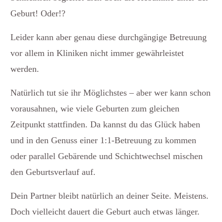
Geburt! Oder!?
Leider kann aber genau diese durchgängige Betreuung
vor allem in Kliniken nicht immer gewährleistet
werden.
Natürlich tut sie ihr Möglichstes – aber wer kann schon
vorausahnen, wie viele Geburten zum gleichen
Zeitpunkt stattfinden. Da kannst du das Glück haben
und in den Genuss einer 1:1-Betreuung zu kommen
oder parallel Gebärende und Schichtwechsel mischen
den Geburtsverlauf auf.
Dein Partner bleibt natürlich an deiner Seite. Meistens.
Doch vielleicht dauert die Geburt auch etwas länger.