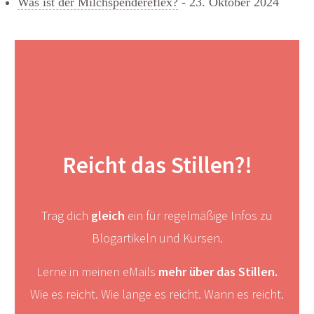
Was ist der Milchspendereflex?
- 23. Oktober 2024
Reicht das Stillen?!
Trag dich
gleich
ein für regelmäßige Infos zu
Blogartikeln und Kursen.
Lerne in meinen eMails
mehr über das Stillen.
Wie es reicht. Wie lange es reicht. Wann es reicht.