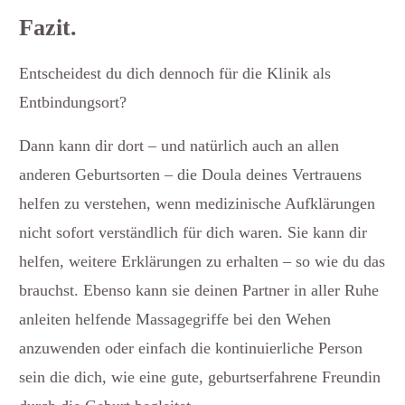
Fazit.
Entscheidest du dich dennoch für die Klinik als
Entbindungsort?
Dann kann dir dort – und natürlich auch an allen
anderen Geburtsorten – die Doula deines Vertrauens
helfen zu verstehen, wenn medizinische Aufklärungen
nicht sofort verständlich für dich waren. Sie kann dir
helfen, weitere Erklärungen zu erhalten – so wie du das
brauchst. Ebenso kann sie deinen Partner in aller Ruhe
anleiten helfende Massagegriffe bei den Wehen
anzuwenden oder einfach die kontinuierliche Person
sein die dich, wie eine gute, geburtserfahrene Freundin