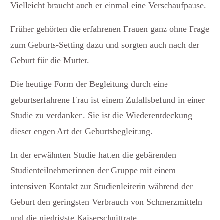
Vielleicht braucht auch er einmal eine Verschaufpause.
Früher gehörten die erfahrenen Frauen ganz ohne Frage
zum
Geburts-Setting
dazu und sorgten auch nach der
Geburt für die Mutter.
Die heutige Form der Begleitung durch eine
geburtserfahrene Frau ist einem Zufallsbefund in einer
Studie zu verdanken. Sie ist die Wiederentdeckung
dieser engen Art der Geburtsbegleitung.
In der erwähnten Studie hatten die gebärenden
Studienteilnehmerinnen der Gruppe mit einem
intensiven Kontakt zur Studienleiterin während der
Geburt den geringsten Verbrauch von Schmerzmitteln
und die niedrigste Kaiserschnittrate.