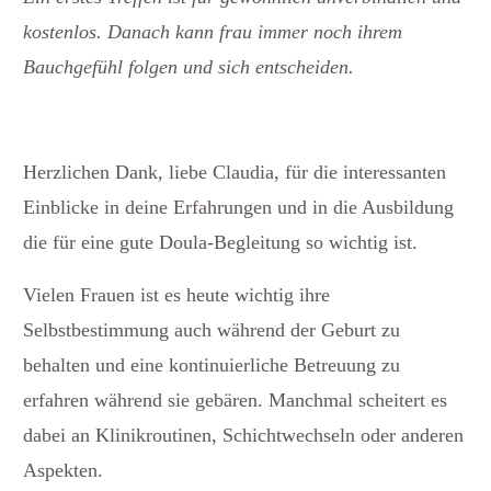
kostenlos. Danach kann frau immer noch ihrem
Bauchgefühl folgen und sich entscheiden.
Herzlichen Dank, liebe Claudia, für die interessanten
Einblicke in deine Erfahrungen und in die Ausbildung
die für eine gute Doula-Begleitung so wichtig ist.
Vielen Frauen ist es heute wichtig ihre
Selbstbestimmung auch während der Geburt zu
behalten und eine kontinuierliche Betreuung zu
erfahren während sie gebären. Manchmal scheitert es
dabei an Klinikroutinen, Schichtwechseln oder anderen
Aspekten.