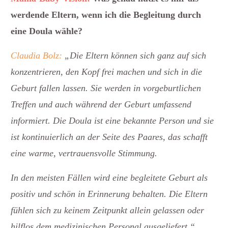
werdende Eltern, wenn ich die Begleitung durch
eine Doula wähle?
Claudia Bolz:
„Die Eltern können sich ganz auf sich
konzentrieren, den Kopf frei machen und sich in die
Geburt fallen lassen. Sie werden in vorgeburtlichen
Treffen und auch während der Geburt umfassend
informiert. Die Doula ist eine bekannte Person und sie
ist kontinuierlich an der Seite des Paares, das schafft
eine warme, vertrauensvolle Stimmung.
In den meisten Fällen wird eine begleitete Geburt als
positiv und schön in Erinnerung behalten. Die Eltern
fühlen sich zu keinem Zeitpunkt allein gelassen oder
hilflos dem medizinischen Personal ausgeliefert.“