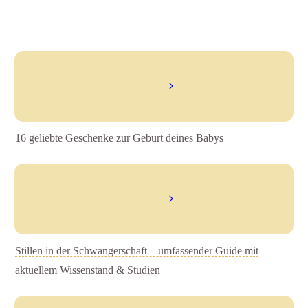
16 geliebte Geschenke zur Geburt deines Babys
Stillen in der Schwangerschaft – umfassender Guide mit
aktuellem Wissenstand & Studien