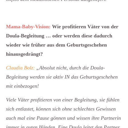
Mama-Baby-Vision:
Wie profitieren Väter von der
Doula-Begleitung … oder werden diese dadurch
wieder wie früher aus dem Geburtsgeschehen
hinausgedrängt?
Claudia Bolz:
„Absolut nicht, durch die Doula-
Begleitung werden sie aktiv IN das Geburtsgeschehen
mit einbezogen!
Viele Väter profitieren von einer Begleitung, sie fühlen
sich entlastet, können sich ohne schlechtes Gewissen
auch mal eine Pause gönnen und wissen ihre Partnerin
immer in guten Händen. Eine Doula leitet den Partner