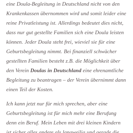
eine Doula-Begleitung in Deutschland nicht von den
Krankenkassen übernommen wird und somit leider eine
reine Privatleistung ist. Allerdings bedeutet dies nicht,
dass nur gut gestellte Familien sich eine Doula leisten
können. Jeder Doula steht frei, wieviel sie für eine
Geburtsbegleitung nimmt. Bei finanziell schwächer
gestellten Familien besteht z.B. die Möglichkeit über
den Verein
Doulas in Deutschland
eine ehrenamtliche
Begleitung zu beantragen – der Verein übernimmt dann
einen Teil der Kosten.
Ich kann jetzt nur für mich sprechen, aber eine
Geburtsbegleitung ist für mich mehr eine Berufung
denn ein Beruf. Mein Leben mit drei kleinen Kindern
ist sicher alles andere als langweilig und gerade die