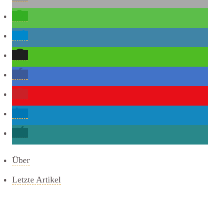
Über
Letzte Artikel