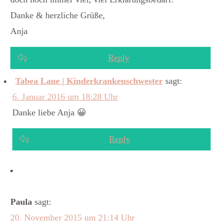
Danke & herzliche Grüße,
Anja
Reply
Tabea Laue | Kinderkrankenschwester
sagt:
6. Januar 2016 um 18:28 Uhr
Danke liebe Anja 😀
Reply
Paula
sagt:
20. November 2015 um 21:14 Uhr