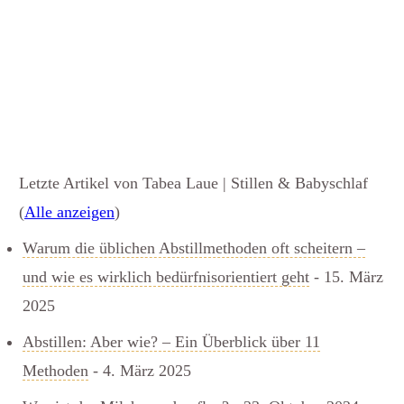
Letzte Artikel von Tabea Laue | Stillen & Babyschlaf
(
Alle anzeigen
)
Warum die üblichen Abstillmethoden oft scheitern –
und wie es wirklich bedürfnisorientiert geht
- 15. März
2025
Abstillen: Aber wie? – Ein Überblick über 11
Methoden
- 4. März 2025