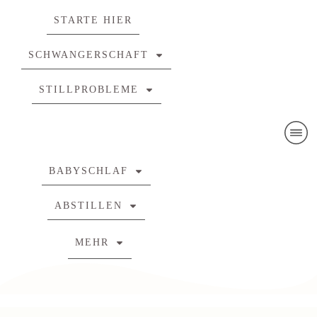
STARTE HIER
SCHWANGERSCHAFT
STILLPROBLEME
BABYSCHLAF
ABSTILLEN
MEHR