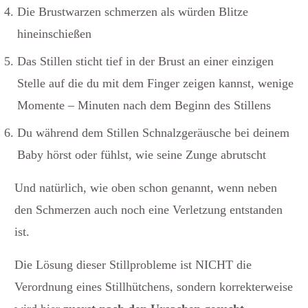
Die Brustwarzen schmerzen als würden Blitze
hineinschießen
Das Stillen sticht tief in der Brust an einer einzigen
Stelle auf die du mit dem Finger zeigen kannst, wenige
Momente – Minuten nach dem Beginn des Stillens
Du während dem Stillen Schnalzgeräusche bei deinem
Baby hörst oder fühlst, wie seine Zunge abrutscht
Und natürlich, wie oben schon genannt, wenn neben
den Schmerzen auch noch eine Verletzung entstanden
ist.
Die Lösung dieser Stillprobleme ist NICHT die
Verordnung eines Stillhütchens, sondern korrekterweise