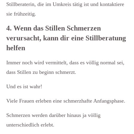
Stillberaterin, die im Umkreis tätig ist und kontaktiere
sie frühzeitig.
4. Wenn das Stillen Schmerzen
verursacht, kann dir eine Stillberatung
helfen
Immer noch wird vermittelt, dass es völlig normal sei,
dass Stillen zu beginn schmerzt.
Und es ist wahr!
Viele Frauen erleben eine schmerzhafte Anfangsphase.
Schmerzen werden darüber hinaus ja völlig
unterschiedlich erlebt.