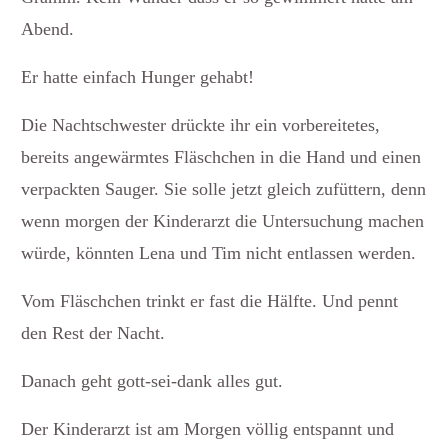
Abend.
Er hatte einfach Hunger gehabt!
Die Nachtschwester drückte ihr ein vorbereitetes,
bereits angewärmtes Fläschchen in die Hand und einen
verpackten Sauger. Sie solle jetzt gleich zufüttern, denn
wenn morgen der Kinderarzt die Untersuchung machen
würde, könnten Lena und Tim nicht entlassen werden.
Vom Fläschchen trinkt er fast die Hälfte. Und pennt
den Rest der Nacht.
Danach geht gott-sei-dank alles gut.
Der Kinderarzt ist am Morgen völlig entspannt und