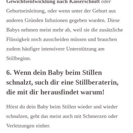
Gewichtsentwicklung nach Kaiserschnitt
oder
Geburtseinleitung, oder wenn unter der Geburt aus
anderen Gründen Infusionen gegeben wurden. Diese
Babys nehmen meist mehr ab, weil sie die zusätzliche
Flüssigkeit noch ausscheiden müssen und brauchen
zudem häufiger intensivere Unterstützung am
Stillbeginn.
6. Wenn dein Baby beim Stillen
schnalzt, such dir eine Stillberaterin,
die mit dir herausfindet warum!
Hörst du dein Baby beim Stillen wieder und wieder
schnalzen, geht das meist auch mit Schmerzen oder
Verletzungen einher.