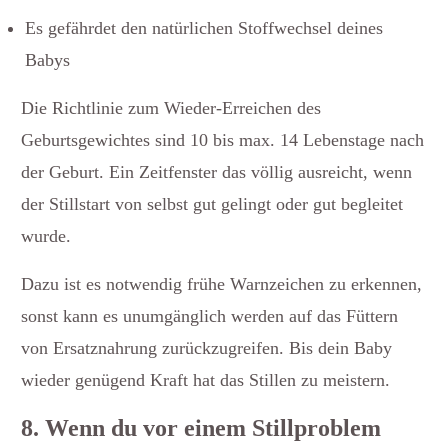
Es gefährdet den natürlichen Stoffwechsel deines
Babys
Die Richtlinie zum Wieder-Erreichen des
Geburtsgewichtes sind 10 bis max. 14 Lebenstage nach
der Geburt. Ein Zeitfenster das völlig ausreicht, wenn
der Stillstart von selbst gut gelingt oder gut begleitet
wurde.
Dazu ist es notwendig frühe Warnzeichen zu erkennen,
sonst kann es unumgänglich werden auf das Füttern
von Ersatznahrung zurückzugreifen. Bis dein Baby
wieder genügend Kraft hat das Stillen zu meistern.
8. Wenn du vor einem Stillproblem