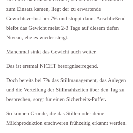
zum Einsatz kamen, liegt der zu erwartende
Gewichtsverlust bei 7% und stoppt dann. Anschließend
bleibt das Gewicht meist 2-3 Tage auf diesem tiefen
Niveau, ehe es wieder steigt.
Manchmal sinkt das Gewicht auch weiter.
Das ist erstmal NICHT besorgniserregend.
Doch bereits bei 7% das Stillmanagement, das Anlegen
und die Verteilung der Stillmahlzeiten über den Tag zu
besprechen, sorgt für einen Sicherheits-Puffer.
So können Gründe, die das Stillen oder deine
Milchproduktion erschweren frühzeitig erkannt werden.