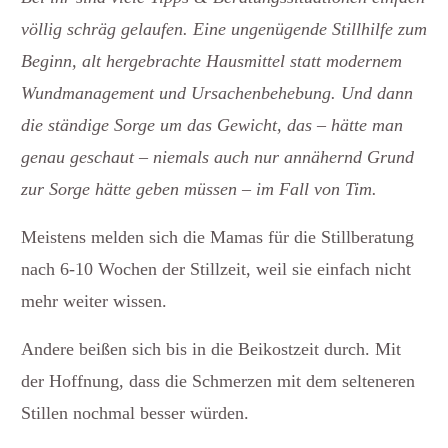
völlig schräg gelaufen. Eine ungenügende Stillhilfe zum
Beginn, alt hergebrachte Hausmittel statt modernem
Wundmanagement und Ursachenbehebung. Und dann
die ständige Sorge um das Gewicht, das – hätte man
genau geschaut – niemals auch nur annähernd Grund
zur Sorge hätte geben müssen – im Fall von Tim.
Meistens melden sich die Mamas für die Stillberatung
nach 6-10 Wochen der Stillzeit, weil sie einfach nicht
mehr weiter wissen.
Andere beißen sich bis in die Beikostzeit durch. Mit
der Hoffnung, dass die Schmerzen mit dem selteneren
Stillen nochmal besser würden.