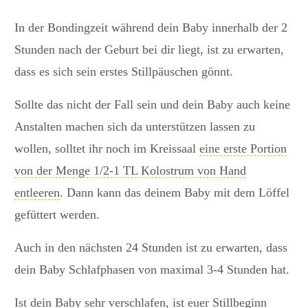
In der Bondingzeit während dein Baby innerhalb der 2
Stunden nach der Geburt bei dir liegt, ist zu erwarten,
dass es sich sein erstes Stillpäuschen gönnt.
Sollte das nicht der Fall sein und dein Baby auch keine
Anstalten machen sich da unterstützen lassen zu
wollen, solltet ihr noch im Kreissaal
eine erste Portion
von der Menge 1/2-1 TL Kolostrum von Hand
entleeren
. Dann kann das deinem Baby mit dem Löffel
gefüttert werden.
Auch in den nächsten 24 Stunden ist zu erwarten, dass
dein Baby Schlafphasen von maximal 3-4 Stunden hat.
Ist dein Baby sehr verschlafen, ist euer Stillbeginn