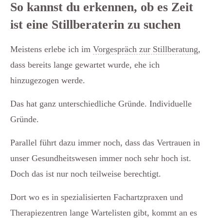
So kannst du erkennen, ob es Zeit
ist eine Stillberaterin zu suchen
Meistens erlebe ich im
Vorgespräch zur Stillberatung
,
dass bereits lange gewartet wurde, ehe ich
hinzugezogen werde.
Das hat ganz unterschiedliche Gründe. Individuelle
Gründe.
Parallel führt dazu immer noch, dass das Vertrauen in
unser Gesundheitswesen immer noch sehr hoch ist.
Doch das ist nur noch teilweise berechtigt.
Dort wo es in spezialisierten Fachartzpraxen und
Therapiezentren lange Wartelisten gibt, kommt an es