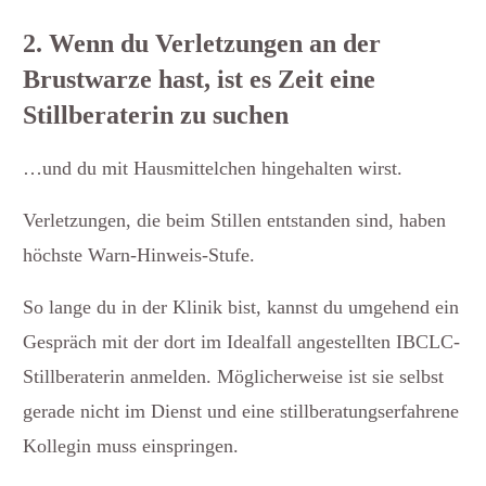
2. Wenn du Verletzungen an der
Brustwarze hast, ist es Zeit eine
Stillberaterin zu suchen
…und du mit Hausmittelchen hingehalten wirst.
Verletzungen, die beim Stillen entstanden sind, haben
höchste Warn-Hinweis-Stufe.
So lange du in der Klinik bist, kannst du umgehend ein
Gespräch mit der dort im Idealfall angestellten IBCLC-
Stillberaterin anmelden. Möglicherweise ist sie selbst
gerade nicht im Dienst und eine stillberatungserfahrene
Kollegin muss einspringen.