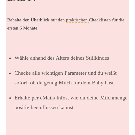
Behalte den Überblick mit den
praktischen
Checklisten für die
ersten 6 Monate.
Wähle anhand des Alters deines Stillkindes
Checke alle wichtigen Parameter und du weißt
sofort, ob du genug Milch für dein Baby hast.
Erhalte per eMails Infos, wie du deine Milchmenge
positiv beeinflussen kannst