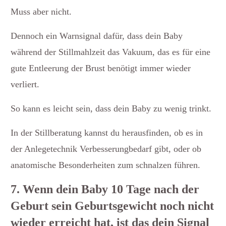
Muss aber nicht.
Dennoch ein Warnsignal dafür, dass dein Baby
während der Stillmahlzeit das Vakuum, das es für eine
gute Entleerung der Brust benötigt immer wieder
verliert.
So kann es leicht sein, dass dein Baby zu wenig trinkt.
In der Stillberatung kannst du herausfinden, ob es in
der Anlegetechnik Verbesserungbedarf gibt, oder ob
anatomische Besonderheiten zum schnalzen führen.
7. Wenn dein Baby 10 Tage nach der
Geburt sein Geburtsgewicht noch nicht
wieder erreicht hat, ist das dein Signal