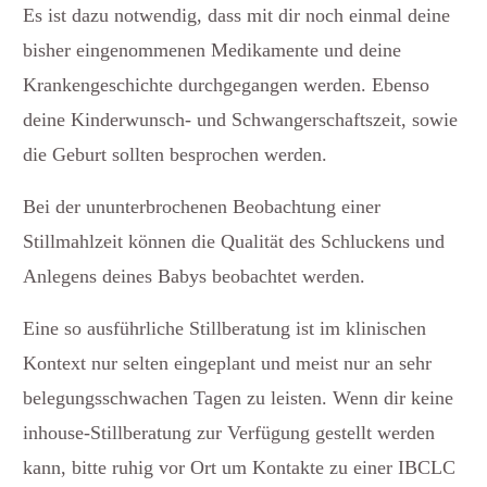
Es ist dazu notwendig, dass mit dir noch einmal deine
bisher eingenommenen Medikamente und deine
Krankengeschichte durchgegangen werden. Ebenso
deine Kinderwunsch- und Schwangerschaftszeit, sowie
die Geburt sollten besprochen werden.
Bei der ununterbrochenen Beobachtung einer
Stillmahlzeit können die Qualität des Schluckens und
Anlegens deines Babys beobachtet werden.
Eine so ausführliche Stillberatung ist im klinischen
Kontext nur selten eingeplant und meist nur an sehr
belegungsschwachen Tagen zu leisten. Wenn dir keine
inhouse-Stillberatung zur Verfügung gestellt werden
kann, bitte ruhig vor Ort um Kontakte zu einer IBCLC