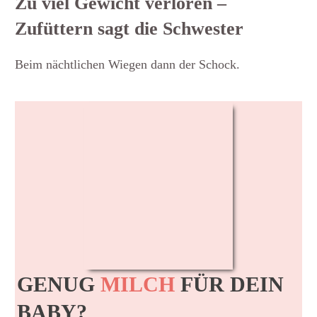
Zu viel Gewicht verloren –
Zufüttern sagt die Schwester
Beim nächtlichen Wiegen dann der Schock.
GENUG
MILCH
FÜR DEIN
BABY?