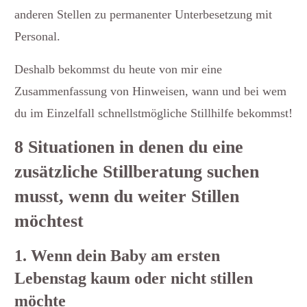
anderen Stellen zu permanenter Unterbesetzung mit
Personal.
Deshalb bekommst du heute von mir eine
Zusammenfassung von Hinweisen, wann und bei wem
du im Einzelfall schnellstmögliche Stillhilfe bekommst!
8 Situationen in denen du eine
zusätzliche Stillberatung suchen
musst, wenn du weiter Stillen
möchtest
1. Wenn dein Baby am ersten
Lebenstag kaum oder nicht stillen
möchte