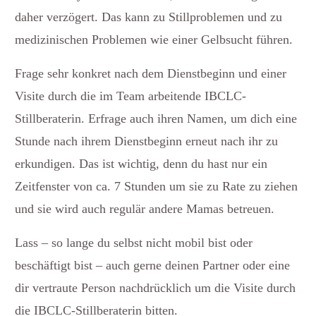
daher verzögert. Das kann zu Stillproblemen und zu
medizinischen Problemen wie einer Gelbsucht führen.
Frage sehr konkret nach dem Dienstbeginn und einer
Visite durch die im Team arbeitende IBCLC-
Stillberaterin. Erfrage auch ihren Namen, um dich eine
Stunde nach ihrem Dienstbeginn erneut nach ihr zu
erkundigen. Das ist wichtig, denn du hast nur ein
Zeitfenster von ca. 7 Stunden um sie zu Rate zu ziehen
und sie wird auch regulär andere Mamas betreuen.
Lass – so lange du selbst nicht mobil bist oder
beschäftigt bist – auch gerne deinen Partner oder eine
dir vertraute Person nachdrücklich um die Visite durch
die IBCLC-Stillberaterin bitten.