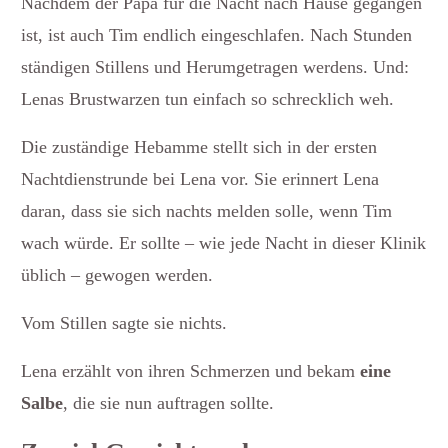
Nachdem der Papa für die Nacht nach Hause gegangen
ist, ist auch Tim endlich eingeschlafen. Nach Stunden
ständigen Stillens und Herumgetragen werdens. Und:
Lenas Brustwarzen tun einfach so schrecklich weh.
Die zuständige Hebamme stellt sich in der ersten
Nachtdienstrunde bei Lena vor. Sie erinnert Lena
daran, dass sie sich nachts melden solle, wenn Tim
wach würde. Er sollte – wie jede Nacht in dieser Klinik
üblich – gewogen werden.
Vom Stillen sagte sie nichts.
Lena erzählt von ihren Schmerzen und bekam
eine
Salbe
, die sie nun auftragen sollte.