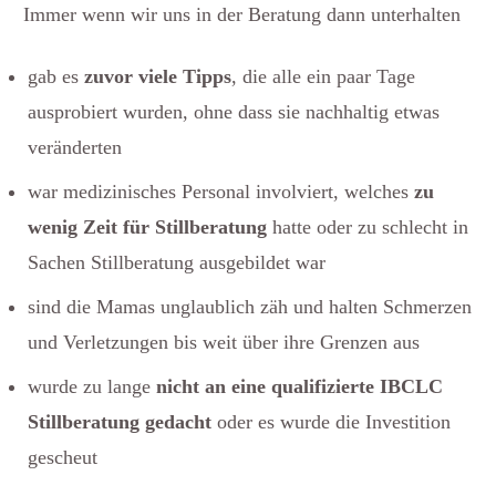
Immer wenn wir uns in der Beratung dann unterhalten
gab es
zuvor viele Tipps
, die alle ein paar Tage
ausprobiert wurden, ohne dass sie nachhaltig etwas
veränderten
war medizinisches Personal involviert, welches
zu
wenig Zeit für Stillberatung
hatte oder zu schlecht in
Sachen Stillberatung ausgebildet war
sind die Mamas unglaublich zäh und halten Schmerzen
und Verletzungen bis weit über ihre Grenzen aus
wurde zu lange
nicht an eine qualifizierte IBCLC
Stillberatung gedacht
oder es wurde die Investition
gescheut