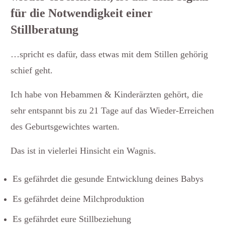
für die Notwendigkeit einer
Stillberatung
…spricht es dafür, dass etwas mit dem Stillen gehörig
schief geht.
Ich habe von Hebammen & Kinderärzten gehört, die
sehr entspannt bis zu 21 Tage auf das Wieder-Erreichen
des Geburtsgewichtes warten.
Das ist in vielerlei Hinsicht ein Wagnis.
Es gefährdet die gesunde Entwicklung deines Babys
Es gefährdet deine Milchproduktion
Es gefährdet eure Stillbeziehung