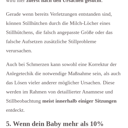
wird hier
zuerst nach den Ursachen gesucht
.
Gerade wenn bereits Verletzungen entstanden sind,
können Stillhütchen durch die Milch-Löcher eines
Stillhütchens, die falsch angepasste Größe oder das
falsche Aufsetzen zusätzliche Stillprobleme
verursachen.
Auch bei Schmerzen kann sowohl eine Korrektur der
Anlegetechik die notwendige Maßnahme sein, als auch
das Lösen vieler anderer möglicher Ursachen. Diese
werden im Rahmen von detaillierter Anamnese und
Stillbeobachtung
meist innerhalb einiger Sitzungen
entdeckt.
5. Wenn dein Baby mehr als 10%