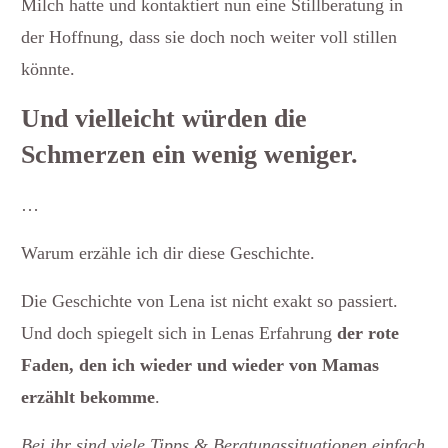
Milch hatte und kontaktiert nun eine Stillberatung in
der Hoffnung, dass sie doch noch weiter voll stillen
könnte.
Und vielleicht würden die
Schmerzen ein wenig weniger.
…
Warum erzähle ich dir diese Geschichte.
Die Geschichte von Lena ist nicht exakt so passiert.
Und doch spiegelt sich in Lenas Erfahrung
der rote
Faden, den ich wieder und wieder von Mamas
erzählt bekomme
.
Bei ihr sind viele Tipps & Beratungssituationen einfach