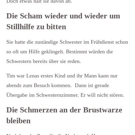
Doch etwas hält sie davon ab.
Die Scham wieder und wieder um
Stillhilfe zu bitten
Sie hatte die zuständige Schwester im Frühdienst schon
so oft um Hilfe geklingelt. Bestimmt würden die
Schwestern bereits über sie reden.
Tim war Lenas erstes Kind und ihr Mann kann nur
abends zum Besuch kommen. Dann ist gerade
Übergabe im Schwesternzimmer. Er will nicht stören.
Die Schmerzen an der Brustwarze
bleiben