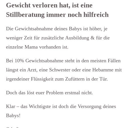
Gewicht verloren hat, ist eine
Stillberatung immer noch hilfreich
Die Gewichtsabnahme deines Babys ist höher, je
weniger Zeit für zusätzliche Ausbildung & für die
einzelne Mama vorhanden ist.
Bei 10% Gewichtsabnahme steht in den meisten Fällen
längst ein Arzt, eine Schwester oder eine Hebamme mit
irgendeiner Flüssigkeit zum Zufüttern in der Tür.
Doch das löst euer Problem erstmal nicht.
Klar – das Wichtigste ist doch die Versorgung deines
Babys!