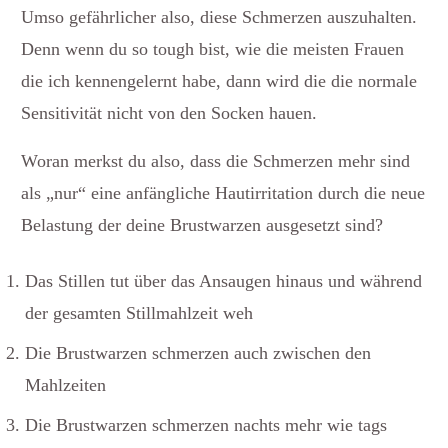
Umso gefährlicher also, diese Schmerzen auszuhalten.
Denn wenn du so tough bist, wie die meisten Frauen
die ich kennengelernt habe, dann wird die die normale
Sensitivität nicht von den Socken hauen.
Woran merkst du also, dass die Schmerzen mehr sind
als „nur“ eine anfängliche Hautirritation durch die neue
Belastung der deine Brustwarzen ausgesetzt sind?
Das Stillen tut über das Ansaugen hinaus und während
der gesamten Stillmahlzeit weh
Die Brustwarzen schmerzen auch zwischen den
Mahlzeiten
Die Brustwarzen schmerzen nachts mehr wie tags