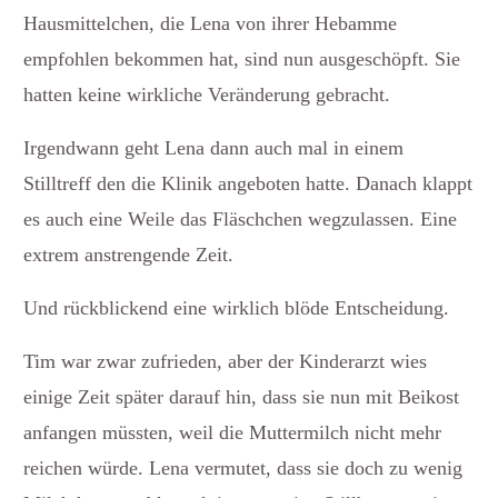
Hausmittelchen, die Lena von ihrer Hebamme
empfohlen bekommen hat, sind nun ausgeschöpft. Sie
hatten keine wirkliche Veränderung gebracht.
Irgendwann geht Lena dann auch mal in einem
Stilltreff den die Klinik angeboten hatte. Danach klappt
es auch eine Weile das Fläschchen wegzulassen. Eine
extrem anstrengende Zeit.
Und rückblickend eine wirklich blöde Entscheidung.
Tim war zwar zufrieden, aber der Kinderarzt wies
einige Zeit später darauf hin, dass sie nun mit Beikost
anfangen müssten, weil die Muttermilch nicht mehr
reichen würde. Lena vermutet, dass sie doch zu wenig