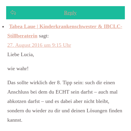
Reply
Tabea Laue | Kinderkrankenschwester & IBCLC-
Stillberaterin
sagt:
27. August 2016 um 9:15 Uhr
Liebe Lucia,
wie wahr!
Das sollte wirklich der 8. Tipp sein: such dir einen
Anschluss bei dem du ECHT sein darfst – auch mal
abkotzen darfst – und es dabei aber nicht bleibt,
sondern du wieder zu dir und deinen Lösungen finden
kannst.