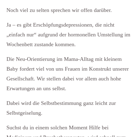
Noch viel zu selten sprechen wir offen darüber.
Ja – es gibt Erschöpfungsdepressionen, die nicht
„einfach nur“ aufgrund der hormonellen Umstellung im
Wochenbett zustande kommen.
Die Neu-Orientierung im Mama-Alltag mit kleinem
Baby fordert viel von uns Frauen im Konstrukt unserer
Gesellschaft. Wir stellen dabei vor allem auch hohe
Erwartungen an uns selbst.
Dabei wird die Selbstbestimmung ganz leicht zur
Selbstgeiselung.
Suchst du in einem solchen Moment Hilfe bei