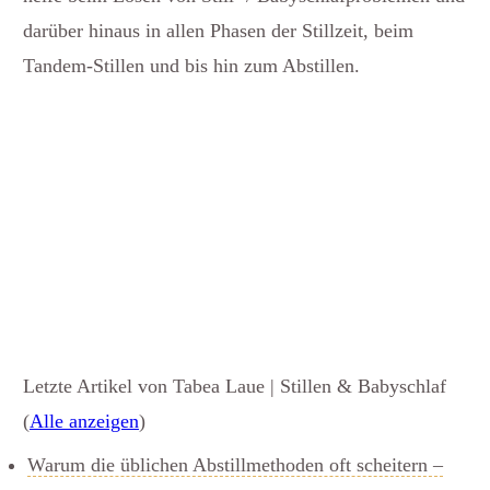
darüber hinaus in allen Phasen der Stillzeit, beim
Tandem-Stillen und bis hin zum Abstillen.
Letzte Artikel von Tabea Laue | Stillen & Babyschlaf
(
Alle anzeigen
)
Warum die üblichen Abstillmethoden oft scheitern –