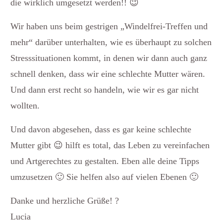
die wirklich umgesetzt werden!! 😉
Wir haben uns beim gestrigen „Windelfrei-Treffen und
mehr“ darüber unterhalten, wie es überhaupt zu solchen
Stresssituationen kommt, in denen wir dann auch ganz
schnell denken, dass wir eine schlechte Mutter wären.
Und dann erst recht so handeln, wie wir es gar nicht
wollten.
Und davon abgesehen, dass es gar keine schlechte
Mutter gibt 😉 hilft es total, das Leben zu vereinfachen
und Artgerechtes zu gestalten. Eben alle deine Tipps
umzusetzen 🙂 Sie helfen also auf vielen Ebenen 🙂
Danke und herzliche Grüße! ?
Lucia