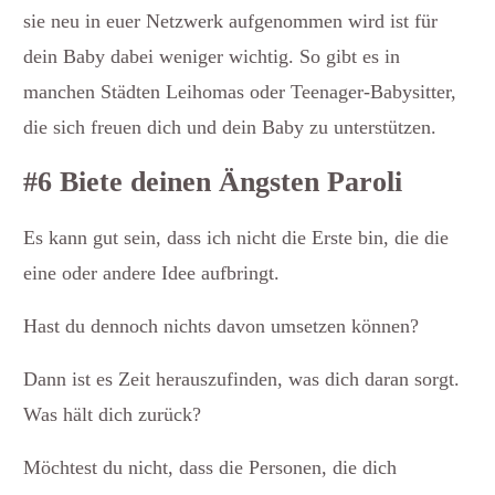
sie neu in euer Netzwerk aufgenommen wird ist für
dein Baby dabei weniger wichtig. So gibt es in
manchen Städten Leihomas oder Teenager-Babysitter,
die sich freuen dich und dein Baby zu unterstützen.
#6 Biete deinen Ängsten Paroli
Es kann gut sein, dass ich nicht die Erste bin, die die
eine oder andere Idee aufbringt.
Hast du dennoch nichts davon umsetzen können?
Dann ist es Zeit herauszufinden, was dich daran sorgt.
Was hält dich zurück?
Möchtest du nicht, dass die Personen, die dich