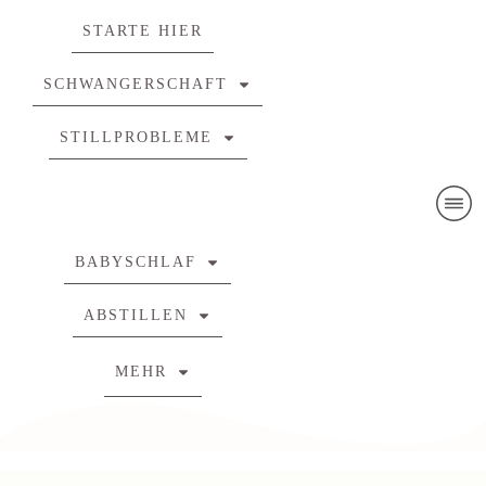
STARTE HIER
SCHWANGERSCHAFT
STILLPROBLEME
BABYSCHLAF
ABSTILLEN
MEHR