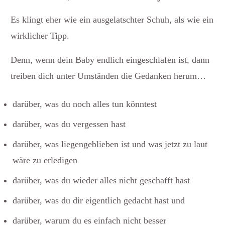
Es klingt eher wie ein ausgelatschter Schuh, als wie ein
wirklicher Tipp.
Denn, wenn dein Baby endlich eingeschlafen ist, dann
treiben dich unter Umständen die Gedanken herum…
darüber, was du noch alles tun könntest
darüber, was du vergessen hast
darüber, was liegengeblieben ist und was jetzt zu laut
wäre zu erledigen
darüber, was du wieder alles nicht geschafft hast
darüber, was du dir eigentlich gedacht hast und
darüber, warum du es einfach nicht besser