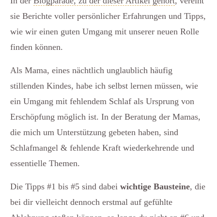
In der
Blogparade, zu der dieser Artikel gehört
, vereint
sie Berichte voller persönlicher Erfahrungen und Tipps,
wie wir einen guten Umgang mit unserer neuen Rolle
finden können.
Als Mama, eines nächtlich unglaublich häufig
stillenden Kindes, habe ich selbst lernen müssen, wie
ein Umgang mit fehlendem Schlaf als Ursprung von
Erschöpfung möglich ist. In der Beratung der Mamas,
die mich um Unterstützung gebeten haben, sind
Schlafmangel & fehlende Kraft wiederkehrende und
essentielle Themen.
Die Tipps #1 bis #5 sind dabei
wichtige Bausteine
, die
bei dir vielleicht dennoch erstmal auf gefühlte