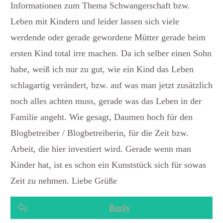
Informationen zum Thema Schwangerschaft bzw.
Leben mit Kindern und leider lassen sich viele
werdende oder gerade gewordene Mütter gerade beim
ersten Kind total irre machen. Da ich selber einen Sohn
habe, weiß ich nur zu gut, wie ein Kind das Leben
schlagartig verändert, bzw. auf was man jetzt zusätzlich
noch alles achten muss, gerade was das Leben in der
Familie angeht. Wie gesagt, Daumen hoch für den
Blogbetreiber / Blogbetreiberin, für die Zeit bzw.
Arbeit, die hier investiert wird. Gerade wenn man
Kinder hat, ist es schon ein Kunststück sich für sowas
Zeit zu nehmen. Liebe Grüße
Reply