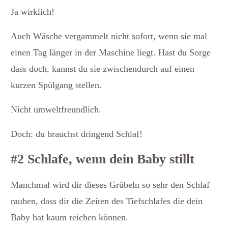
Ja wirklich!
Auch Wäsche vergammelt nicht sofort, wenn sie mal
einen Tag länger in der Maschine liegt. Hast du Sorge
dass doch, kannst du sie zwischendurch auf einen
kurzen Spülgang stellen.
Nicht umweltfreundlich.
Doch: du brauchst dringend Schlaf!
#2 Schlafe, wenn dein Baby stillt
Manchmal wird dir dieses Grübeln so sehr den Schlaf
rauben, dass dir die Zeiten des Tiefschlafes die dein
Baby hat kaum reichen können.