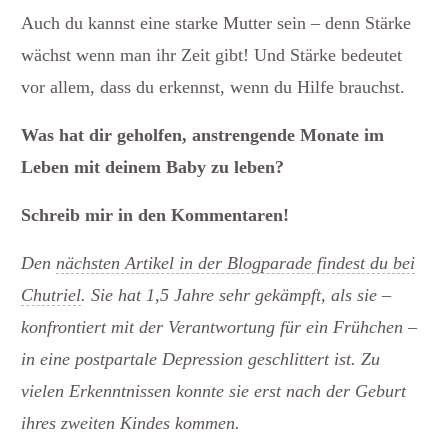
Auch du kannst eine starke Mutter sein – denn Stärke
wächst wenn man ihr Zeit gibt! Und Stärke bedeutet
vor allem, dass du erkennst, wenn du Hilfe brauchst.
Was hat dir geholfen, anstrengende Monate im
Leben mit deinem Baby zu leben?
Schreib mir in den Kommentaren!
Den
nächsten Artikel in der Blogparade findest du bei
Chutriel
. Sie hat 1,5 Jahre sehr gekämpft, als sie –
konfrontiert mit der Verantwortung für ein Frühchen –
in eine postpartale Depression geschlittert ist. Zu
vielen Erkenntnissen konnte sie erst nach der Geburt
ihres zweiten Kindes kommen.