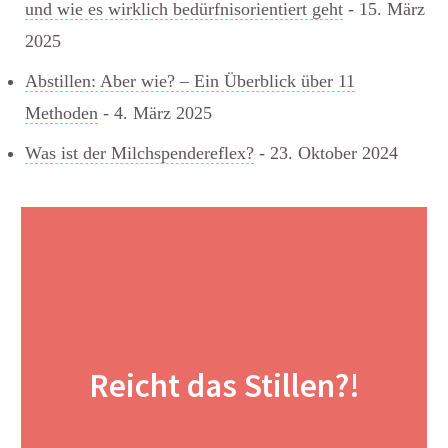
und wie es wirklich bedürfnisorientiert geht
- 15. März
2025
Abstillen: Aber wie? – Ein Überblick über 11
Methoden
- 4. März 2025
Was ist der Milchspendereflex?
- 23. Oktober 2024
Reicht das Stillen?!