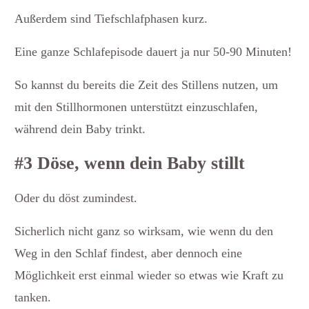
Außerdem sind Tiefschlafphasen kurz.
Eine ganze Schlafepisode dauert ja nur 50-90 Minuten!
So kannst du bereits die Zeit des Stillens nutzen, um
mit den Stillhormonen unterstützt einzuschlafen,
während dein Baby trinkt.
#3 Döse, wenn dein Baby stillt
Oder du döst zumindest.
Sicherlich nicht ganz so wirksam, wie wenn du den
Weg in den Schlaf findest, aber dennoch eine
Möglichkeit erst einmal wieder so etwas wie Kraft zu
tanken.