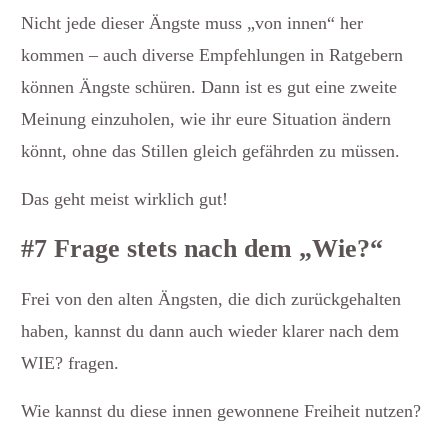
Nicht jede dieser Ängste muss „von innen“ her
kommen – auch diverse Empfehlungen in Ratgebern
können Ängste schüren. Dann ist es gut eine zweite
Meinung einzuholen, wie ihr eure Situation ändern
könnt, ohne das Stillen gleich gefährden zu müssen.
Das geht meist wirklich gut!
#7 Frage stets nach dem „Wie?“
Frei von den alten Ängsten, die dich zurückgehalten
haben, kannst du dann auch wieder klarer nach dem
WIE? fragen.
Wie kannst du diese innen gewonnene Freiheit nutzen?