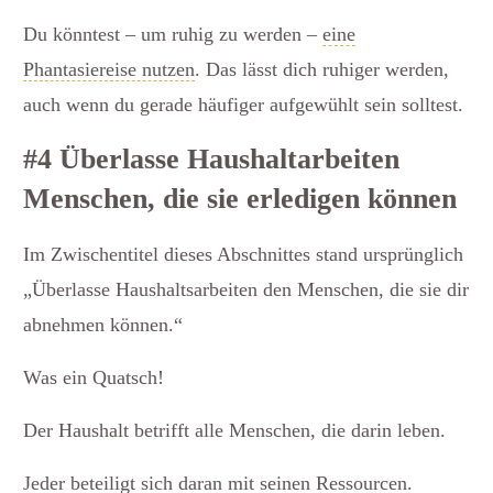
Du könntest – um ruhig zu werden –
eine
Phantasiereise nutzen
. Das lässt dich ruhiger werden,
auch wenn du gerade häufiger aufgewühlt sein solltest.
#4 Überlasse Haushaltarbeiten
Menschen, die sie erledigen können
Im Zwischentitel dieses Abschnittes stand ursprünglich
„Überlasse Haushaltsarbeiten den Menschen, die sie dir
abnehmen können.“
Was ein Quatsch!
Der Haushalt betrifft alle Menschen, die darin leben.
Jeder beteiligt sich daran mit seinen Ressourcen.