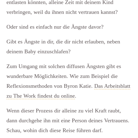
entlasten könnten, alleine Zeit mit deinem Kind
verbringen, weil du ihnen nicht vertrauen kannst?
Oder sind es einfach nur die Ängste davor?
Gibt es Ängste in dir, die dir nicht erlauben, neben
deinem Baby einzuschlafen?
Zum Umgang mit solchen diffusen Ängsten gibt es
wunderbare Möglichkeiten. Wie zum Beispiel die
Reflexionsmethoden von Byron Katie.
Das Arbeitsblatt
zu The Work findest du online
.
Wenn dieser Prozess dir alleine zu viel Kraft raubt,
dann durchgehe ihn mit eine Person deines Vertrauens.
Schau, wohin dich diese Reise führen darf.