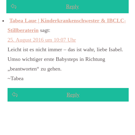
Reply
Tabea Laue | Kinderkrankenschwester & IBCLC-
Stillberaterin
sagt:
25. August 2016 um 10:07 Uhr
Leicht ist es nicht immer – das ist wahr, liebe Isabel.
Umso wichtiger erste Babysteps in Richtung
„beantworten“ zu gehen.
~Tabea
Reply