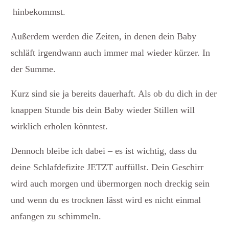
hinbekommst.
Außerdem werden die Zeiten, in denen dein Baby
schläft irgendwann auch immer mal wieder kürzer. In
der Summe.
Kurz sind sie ja bereits dauerhaft. Als ob du dich in der
knappen Stunde bis dein Baby wieder Stillen will
wirklich erholen könntest.
Dennoch bleibe ich dabei – es ist wichtig, dass du
deine Schlafdefizite JETZT auffüllst. Dein Geschirr
wird auch morgen und übermorgen noch dreckig sein
und wenn du es trocknen lässt wird es nicht einmal
anfangen zu schimmeln.