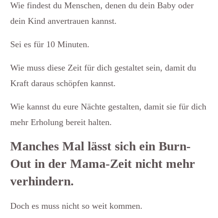
Wie findest du Menschen, denen du dein Baby oder
dein Kind anvertrauen kannst.
Sei es für 10 Minuten.
Wie muss diese Zeit für dich gestaltet sein, damit du
Kraft daraus schöpfen kannst.
Wie kannst du eure Nächte gestalten, damit sie für dich
mehr Erholung bereit halten.
Manches Mal lässt sich ein Burn-
Out in der Mama-Zeit nicht mehr
verhindern.
Doch es muss nicht so weit kommen.