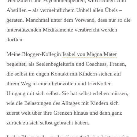
Medizinern und Psychotherapeuten, wird schnell zum
Abstillen – als vermeintlichem Unheil allen Übels –
geraten. Manchmal unter dem Vorwand, dass nur so die
unterstützenden Medikamente verabreicht werden
dürften.
Meine Blogger-Kollegin
Isabel von Magna Mater
begleitet, als Seelenbegleiterin und Coachess, Frauen,
die selbst im engen Kontakt mit Kindern stehen auf
ihrem Weg in einen liebevollen und friedvollen
Umgang mit sich selbst. Sie hat selbst erleben müssen,
wie die Belastungen des Alltages mit Kindern sich
zuerst weit über ihre Grenzen hinaus und dann ganz
zurück zu sich selbst gebracht haben.