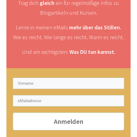
Trag dich
gleich
ein für regelmäßige Infos zu
Blogartikeln und Kursen.
Lerne in meinen eMails
mehr über das Stillen.
Wie es reicht. Wie lange es reicht. Wann es reicht.
Und am wichtigsten:
Was DU tun kannst.
Anmelden