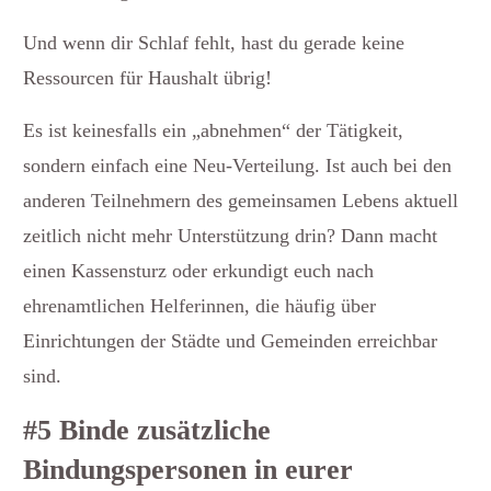
Und wenn dir Schlaf fehlt, hast du gerade keine
Ressourcen für Haushalt übrig!
Es ist keinesfalls ein „abnehmen“ der Tätigkeit,
sondern einfach eine Neu-Verteilung. Ist auch bei den
anderen Teilnehmern des gemeinsamen Lebens aktuell
zeitlich nicht mehr Unterstützung drin? Dann macht
einen Kassensturz oder erkundigt euch nach
ehrenamtlichen Helferinnen, die häufig über
Einrichtungen der Städte und Gemeinden erreichbar
sind.
#5 Binde zusätzliche
Bindungspersonen in eurer