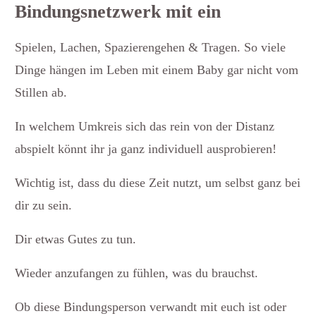
Bindungsnetzwerk mit ein
Spielen, Lachen, Spazierengehen & Tragen. So viele
Dinge hängen im Leben mit einem Baby gar nicht vom
Stillen ab.
In welchem Umkreis sich das rein von der Distanz
abspielt könnt ihr ja ganz individuell ausprobieren!
Wichtig ist, dass du diese Zeit nutzt, um selbst ganz bei
dir zu sein.
Dir etwas Gutes zu tun.
Wieder anzufangen zu fühlen, was du brauchst.
Ob diese Bindungsperson verwandt mit euch ist oder