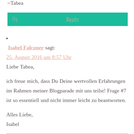
~Tabea
Reply
Isabel Falconer
sagt:
25. August 2016 um 8:57 Uhr
Liebe Tabea,
ich freue mich, dass Du Deine wertvollen Erfahrungen
im Rahmen meiner Blogparade mit uns teilst! Frage #7
ist so essentiell und nicht immer leicht zu beantworten.
Alles Liebe,
Isabel