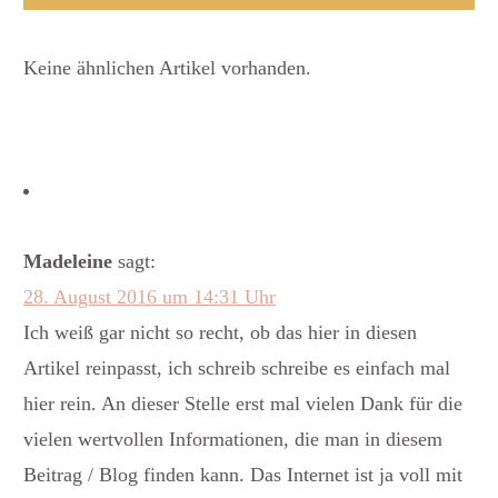
Keine ähnlichen Artikel vorhanden.
Madeleine
sagt:
28. August 2016 um 14:31 Uhr
Ich weiß gar nicht so recht, ob das hier in diesen
Artikel reinpasst, ich schreib schreibe es einfach mal
hier rein. An dieser Stelle erst mal vielen Dank für die
vielen wertvollen Informationen, die man in diesem
Beitrag / Blog finden kann. Das Internet ist ja voll mit