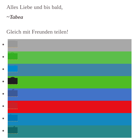
Alles Liebe und bis bald,
~Tabea
Gleich mit Freunden teilen!