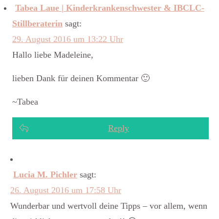
Tabea Laue | Kinderkrankenschwester & IBCLC-
Stillberaterin
sagt:
29. August 2016 um 13:22 Uhr
Hallo liebe Madeleine,
lieben Dank für deinen Kommentar 🙂
~Tabea
Reply
Lucia M. Pichler
sagt:
26. August 2016 um 17:58 Uhr
Wunderbar und wertvoll deine Tipps – vor allem, wenn