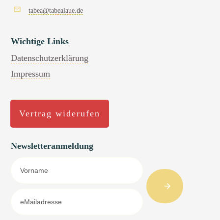
tabea@tabealaue.de
Wichtige Links
Datenschutzerklärung
Impressum
Vertrag widerufen
Newsletteranmeldung