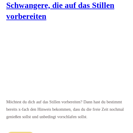
Schwangere, die auf das Stillen
vorbereiten
Möchtest du dich auf das Stillen vorbereiten? Dann hast du bestimmt
bereits x-fach den Hinweis bekommen, dass du die freie Zeit nochmal
genießen sollst und unbedingt vorschlafen sollst.