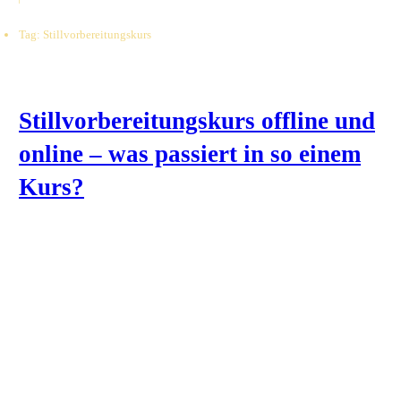
Tag: Stillvorbereitungskurs
Stillvorbereitungskurs offline und
online – was passiert in so einem
Kurs?