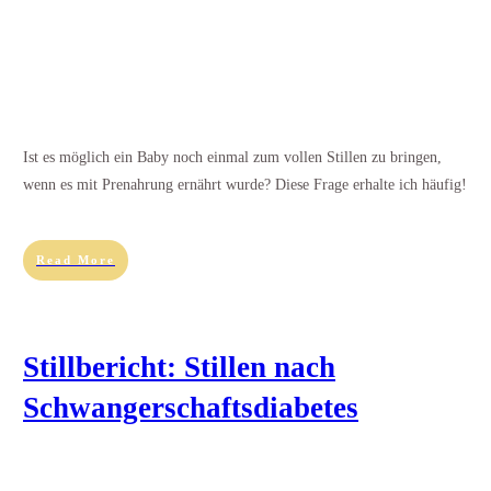
Ist es möglich ein Baby noch einmal zum vollen Stillen zu bringen,
wenn es mit Prenahrung ernährt wurde? Diese Frage erhalte ich häufig!
Read More
Stillbericht: Stillen nach
Schwangerschaftsdiabetes