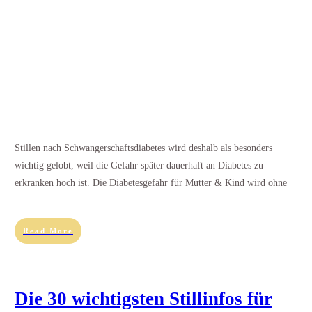
Stillen nach Schwangerschaftsdiabetes wird deshalb als besonders
wichtig gelobt, weil die Gefahr später dauerhaft an Diabetes zu
erkranken hoch ist. Die Diabetesgefahr für Mutter & Kind wird ohne
Read More
Die 30 wichtigsten Stillinfos für