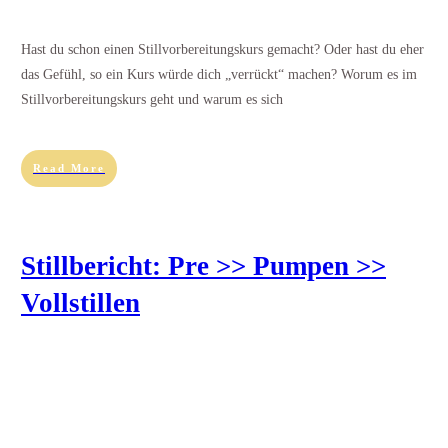
Hast du schon einen Stillvorbereitungskurs gemacht? Oder hast du eher
das Gefühl, so ein Kurs würde dich „verrückt“ machen? Worum es im
Stillvorbereitungskurs geht und warum es sich
Read More
Stillbericht: Pre >> Pumpen >>
Vollstillen