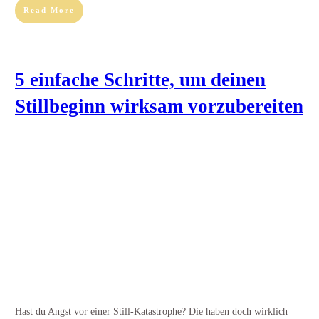
Read More
5 einfache Schritte, um deinen
Stillbeginn wirksam vorzubereiten
Hast du Angst vor einer Still-Katastrophe? Die haben doch wirklich