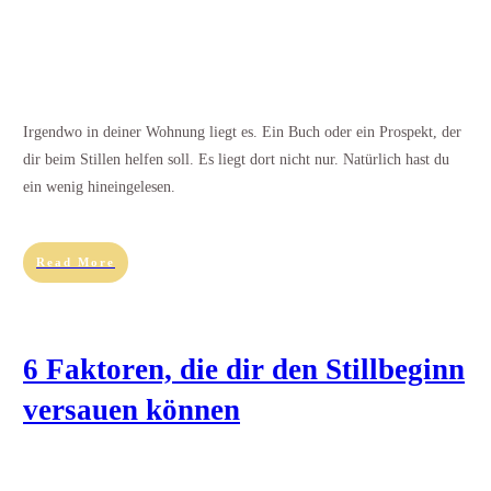
Irgendwo in deiner Wohnung liegt es. Ein Buch oder ein Prospekt, der
dir beim Stillen helfen soll. Es liegt dort nicht nur. Natürlich hast du
ein wenig hineingelesen.
Read More
6 Faktoren, die dir den Stillbeginn
versauen können