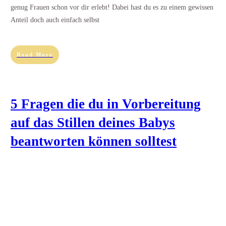
genug Frauen schon vor dir erlebt! Dabei hast du es zu einem gewissen
Anteil doch auch einfach selbst
Read More
5 Fragen die du in Vorbereitung
auf das Stillen deines Babys
beantworten können solltest