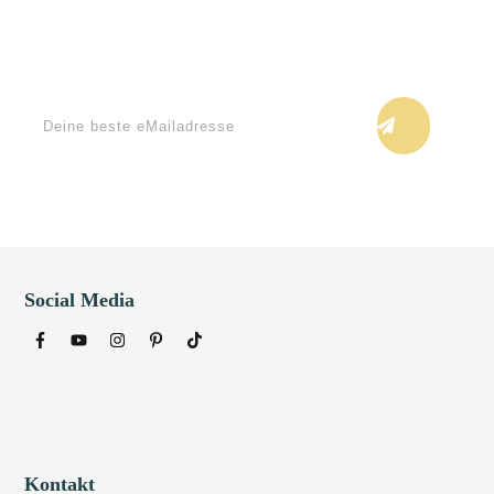
Keine Blogupdates verpassen!
Social Media
Kontakt