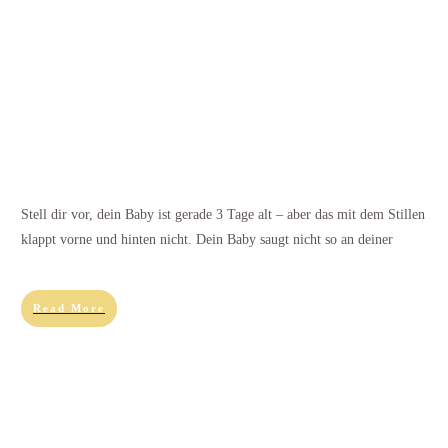
Stell dir vor, dein Baby ist gerade 3 Tage alt – aber das mit dem Stillen
klappt vorne und hinten nicht. Dein Baby saugt nicht so an deiner
Read More