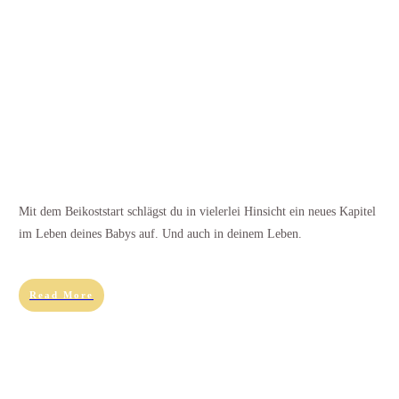
Mit dem Beikoststart schlägst du in vielerlei Hinsicht ein neues Kapitel
im Leben deines Babys auf. Und auch in deinem Leben.
Read More