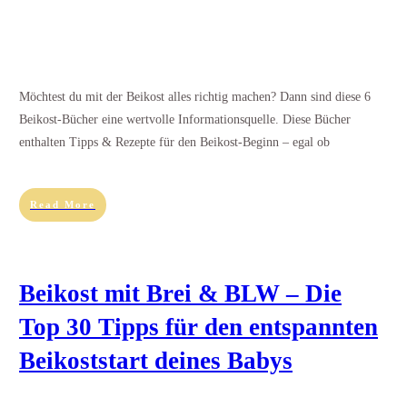
Möchtest du mit der Beikost alles richtig machen? Dann sind diese 6
Beikost-Bücher eine wertvolle Informationsquelle. Diese Bücher
enthalten Tipps & Rezepte für den Beikost-Beginn – egal ob
Read More
Beikost mit Brei & BLW – Die
Top 30 Tipps für den entspannten
Beikoststart deines Babys