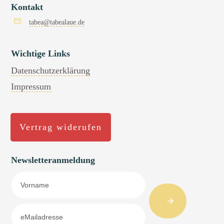
Kontakt
tabea@tabealaue.de
Wichtige Links
Datenschutzerklärung
Impressum
Vertrag widerufen
Newsletteranmeldung