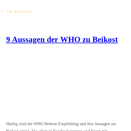
Tag: Beikoststart
9 Aussagen der WHO zu Beikost
Häufig wird die WHO Beikost-Empfehlung und ihre Aussagen zur