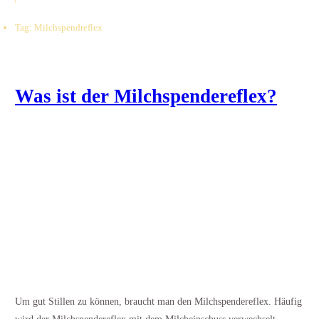
Tag: Milchspendreflex
Was ist der Milchspendereflex?
Um gut Stillen zu können, braucht man den Milchspendereflex. Häufig