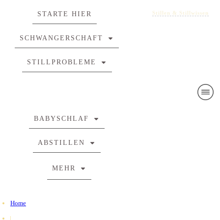
Stillen & Stillwissen
STARTE HIER
SCHWANGERSCHAFT
STILLPROBLEME
BABYSCHLAF
ABSTILLEN
MEHR
Home
|