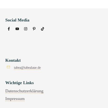
Social Media
Kontakt
tabea@tabealaue.de
Wichtige Links
Datenschutzerklärung
Impressum