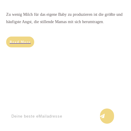
Zu wenig Milch für das eigene Baby zu produzieren ist die größte und
häufigste Angst, die stillende Mamas mit sich herumtragen.
Read More
Keine Blogupdates verpassen!