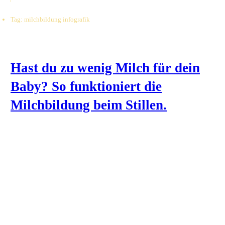
Tag: milchbildung infografik
Hast du zu wenig Milch für dein
Baby? So funktioniert die
Milchbildung beim Stillen.