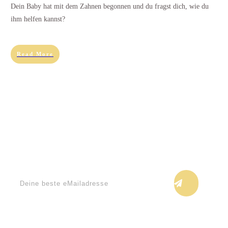
Dein Baby hat mit dem Zahnen begonnen und du fragst dich, wie du
ihm helfen kannst?
Read More
Keine Blogupdates verpassen!