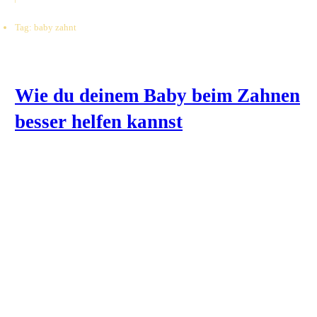
Tag: baby zahnt
Wie du deinem Baby beim Zahnen
besser helfen kannst