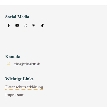
Social Media
Kontakt
tabea@tabealaue.de
Wichtige Links
Datenschutzerklärung
Impressum