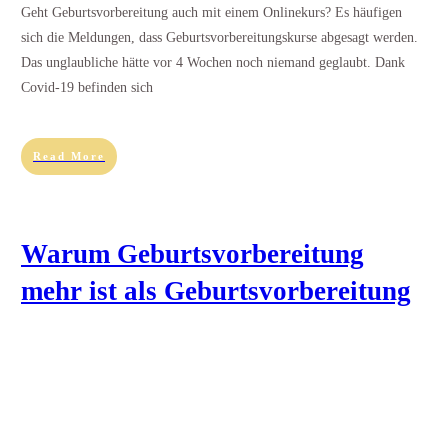
Geht Geburtsvorbereitung auch mit einem Onlinekurs? Es häufigen
sich die Meldungen, dass Geburtsvorbereitungskurse abgesagt werden.
Das unglaubliche hätte vor 4 Wochen noch niemand geglaubt. Dank
Covid-19 befinden sich
Read More
Warum Geburtsvorbereitung
mehr ist als Geburtsvorbereitung