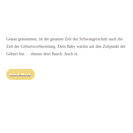
Genau genommen, ist die gesamte Zeit der Schwangerschaft auch die
Zeit der Geburtsvorbereitung. Dein Baby wächst auf den Zeitpunkt der
Geburt hin … ebenso dein Bauch. Auch in
Read More