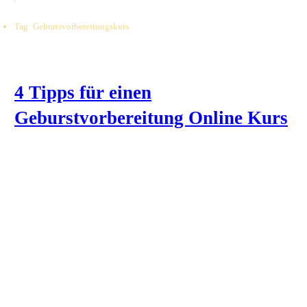
Tag: Geburtsvorbereitungskurs
4 Tipps für einen
Geburstvorbereitung Online Kurs