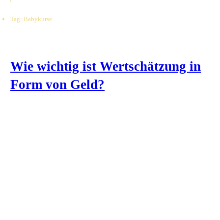
Tag: Babykurse
Wie wichtig ist Wertschätzung in
Form von Geld?