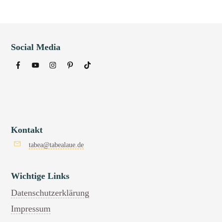
Social Media
Kontakt
tabea@tabealaue.de
Wichtige Links
Datenschutzerklärung
Impressum