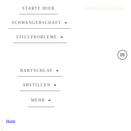
Einblicke & Rückblicke
STARTE HIER
SCHWANGERSCHAFT
STILLPROBLEME
BABYSCHLAF
ABSTILLEN
MEHR
Home
|