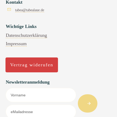
Kontakt
tabea@tabealaue.de
Wichtige Links
Datenschutzerklärung
Impressum
Vertrag widerufen
Newsletteranmeldung