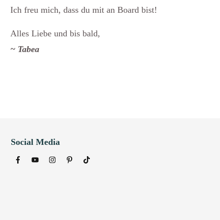
Ich freu mich, dass du mit an Board bist!
Alles Liebe und bis bald,
~ Tabea
Social Media