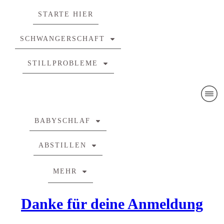
STARTE HIER
SCHWANGERSCHAFT
STILLPROBLEME
BABYSCHLAF
ABSTILLEN
MEHR
Danke für deine Anmeldung