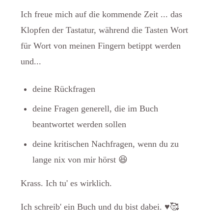
Ich freue mich auf die kommende Zeit ... das
Klopfen der Tastatur, während die Tasten Wort
für Wort von meinen Fingern betippt werden
und...
deine Rückfragen
deine Fragen generell, die im Buch
beantwortet werden sollen
deine kritischen Nachfragen, wenn du zu
lange nix von mir hörst 😆
Krass. Ich tu' es wirklich.
Ich schreib' ein Buch und du bist dabei. ♥️🥰