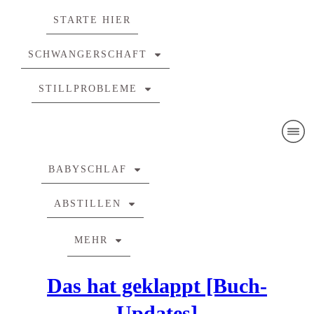
STARTE HIER
SCHWANGERSCHAFT
STILLPROBLEME
BABYSCHLAF
ABSTILLEN
MEHR
Das hat geklappt [Buch-
Updates]