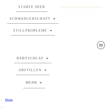
Baby, Bindung & Entwicklung
STARTE HIER
SCHWANGERSCHAFT
STILLPROBLEME
BABYSCHLAF
ABSTILLEN
MEHR
Home
|