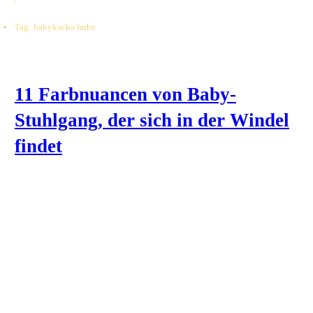
Tag: babykacka farbe
11 Farbnuancen von Baby-
Stuhlgang, der sich in der Windel
findet