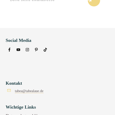
Social Media
Kontakt
tabea@tabealaue.de
Wichtige Links