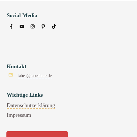
Social Media
Kontakt
tabea@tabealaue.de
Wichtige Links
Datenschutzerklärung
Impressum