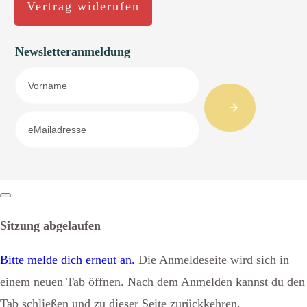
Vertrag widerufen
Newsletteranmeldung
Dialog
schließen
Sitzung abgelaufen
Bitte melde dich erneut an.
Die Anmeldeseite wird sich in
einem neuen Tab öffnen. Nach dem Anmelden kannst du den
Tab schließen und zu dieser Seite zurückkehren.