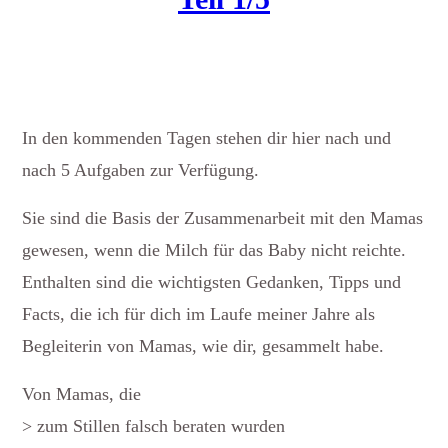
In den kommenden Tagen stehen dir hier nach und
nach 5 Aufgaben zur Verfügung.
Sie sind die Basis der Zusammenarbeit mit den Mamas
gewesen, wenn die Milch für das Baby nicht reichte.
Enthalten sind die wichtigsten Gedanken, Tipps und
Facts, die ich für dich im Laufe meiner Jahre als
Begleiterin von Mamas, wie dir, gesammelt habe.
Von Mamas, die
> zum Stillen falsch beraten wurden