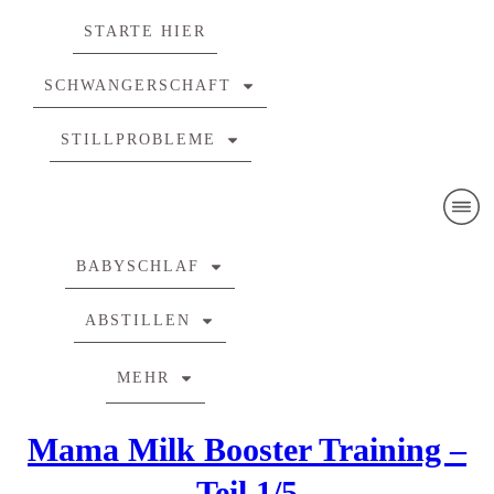
STARTE HIER
SCHWANGERSCHAFT
STILLPROBLEME
BABYSCHLAF
ABSTILLEN
MEHR
Mama Milk Booster Training –
Teil 1/5