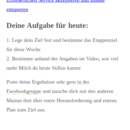
entsperren
Deine Aufgabe für heute:
1. Lege dein Ziel fest und bestimme das Etappenziel
für diese Woche
2. Bestimme anhand der Angaben im Video, wie viel
mehr Milch du heute Stillen kannst
Poste deine Ergebnisse sehr gern
in der
Facebookgruppe
und tausche dich mit den anderen
Mamas dort über euere Herausforderung und eueren
Plan zum Ziel aus.