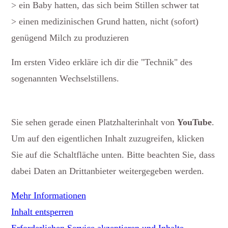
> ein Baby hatten, das sich beim Stillen schwer tat
> einen medizinischen Grund hatten, nicht (sofort)
genügend Milch zu produzieren
Im ersten Video erkläre ich dir die "Technik" des
sogenannten Wechselstillens.
Sie sehen gerade einen Platzhalterinhalt von
YouTube
.
Um auf den eigentlichen Inhalt zuzugreifen, klicken
Sie auf die Schaltfläche unten. Bitte beachten Sie, dass
dabei Daten an Drittanbieter weitergegeben werden.
Mehr Informationen
Inhalt entsperren
Erforderlichen Service akzeptieren und Inhalte