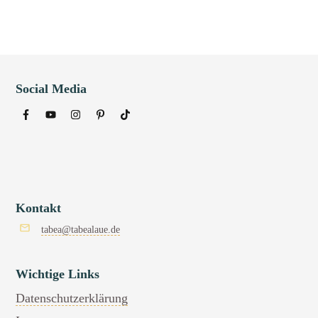
Social Media
Kontakt
tabea@tabealaue.de
Wichtige Links
Datenschutzerklärung