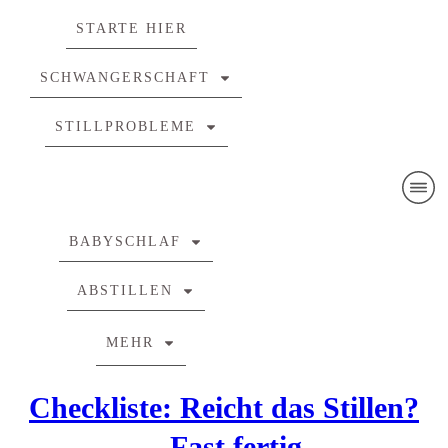
STARTE HIER
SCHWANGERSCHAFT
STILLPROBLEME
BABYSCHLAF
ABSTILLEN
MEHR
Checkliste: Reicht das Stillen?
– Fast fertig