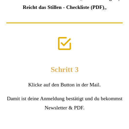
Reicht das Stillen - Checkliste (PDF)
„
Schritt 3
Klicke auf den Button in der Mail.
Damit ist deine Anmeldung bestätigt und du bekommst
Newsletter & PDF.