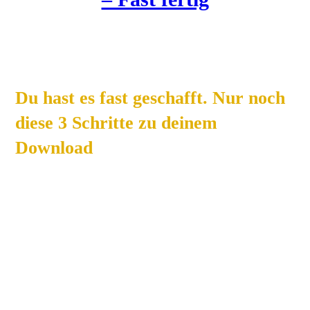
Du hast es fast geschafft. Nur noch
diese 3 Schritte zu deinem
Download