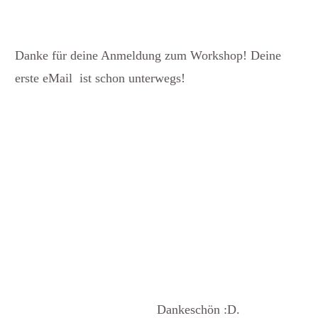
Danke für deine Anmeldung zum Workshop! Deine
erste eMail ist schon unterwegs!
Dankeschön :D.