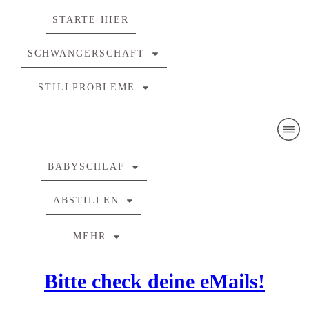
STARTE HIER
SCHWANGERSCHAFT
STILLPROBLEME
BABYSCHLAF
ABSTILLEN
MEHR
Bitte check deine eMails!