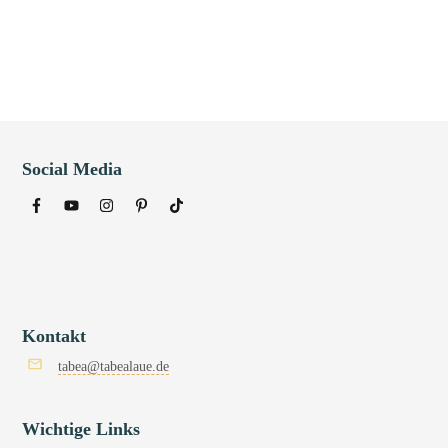
Social Media
Kontakt
tabea@tabealaue.de
Wichtige Links