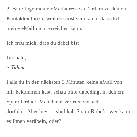
2. Bitte füge meine eMailadresse außerdem zu deinen
Kontakten hinzu, weil es sonst sein kann, dass dich
meine eMail nicht erreichen kann.
Ich freu mich, dass du dabei bist
Bis bald,
~ Tabea
Falls du in den nächsten 5 Minuten keine eMail von
mir bekommen hast, schau bitte unbedingt in deinem
Spam-Ordner. Manchmal verirren sie sich
dorthin. Aber hey … sind halt Spam-Robo’s, wer kann
es Ihnen verübeln, oder?!