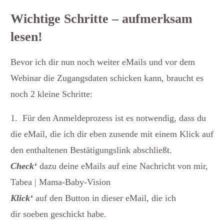
Wichtige Schritte – aufmerksam
lesen!
Bevor ich dir nun noch weiter eMails und vor dem
Webinar die Zugangsdaten schicken kann, braucht es
noch 2 kleine Schritte:
1. Für den Anmeldeprozess ist es notwendig, dass du
die eMail, die ich dir eben zusende mit einem Klick auf
den enthaltenen Bestätigungslink abschließt.
Check‘
dazu deine eMails auf eine Nachricht von mir,
Tabea | Mama-Baby-Vision
Klick‘
auf den Button in dieser eMail, die ich
dir soeben geschickt habe.