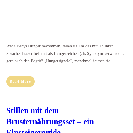
Wenn Babys Hunger bekommen, teilen sie uns das mit. In ihrer
Sprache. Besser bekannt als Hungerzeichen (als Synonym verwende ich
gern auch den Begriff „Hungersignale“, manchmal heissen sie
Read More
Stillen mit dem
Brusternährungsset – ein
Einsteigerguide