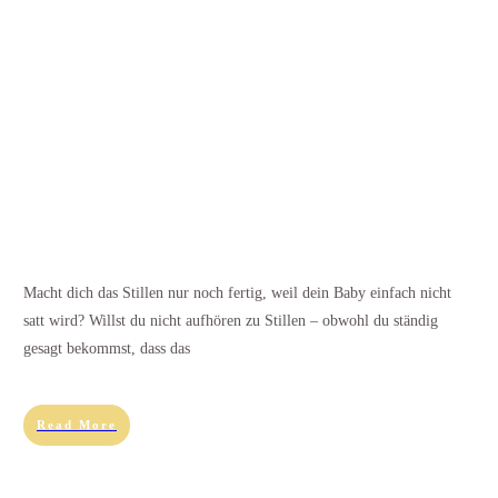
Macht dich das Stillen nur noch fertig, weil dein Baby einfach nicht
satt wird? Willst du nicht aufhören zu Stillen – obwohl du ständig
gesagt bekommst, dass das
Read More