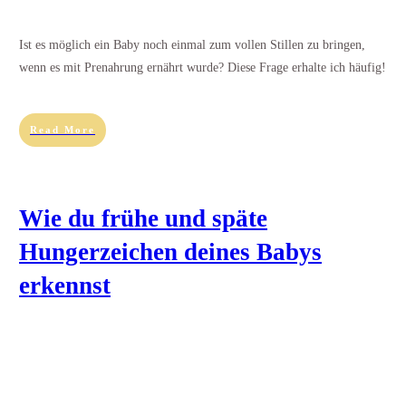
Ist es möglich ein Baby noch einmal zum vollen Stillen zu bringen,
wenn es mit Prenahrung ernährt wurde? Diese Frage erhalte ich häufig!
Read More
Wie du frühe und späte
Hungerzeichen deines Babys
erkennst