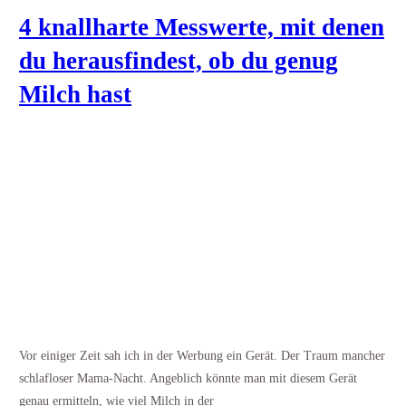
4 knallharte Messwerte, mit denen
du herausfindest, ob du genug
Milch hast
Vor einiger Zeit sah ich in der Werbung ein Gerät. Der Traum mancher
schlafloser Mama-Nacht. Angeblich könnte man mit diesem Gerät
genau ermitteln, wie viel Milch in der