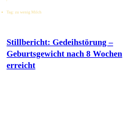
Tag: zu wenig Milch
Stillbericht: Gedeihstörung –
Geburtsgewicht nach 8 Wochen
erreicht