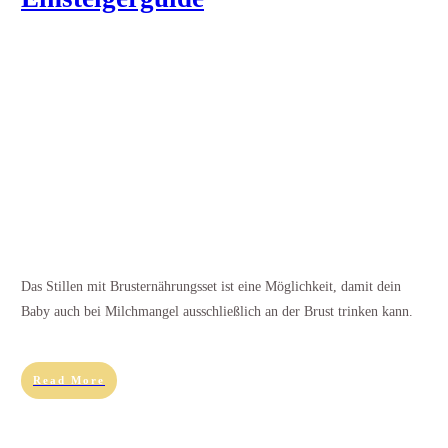
Das Stillen mit Brusternährungsset ist eine Möglichkeit, damit dein
Baby auch bei Milchmangel ausschließlich an der Brust trinken kann.
Read More