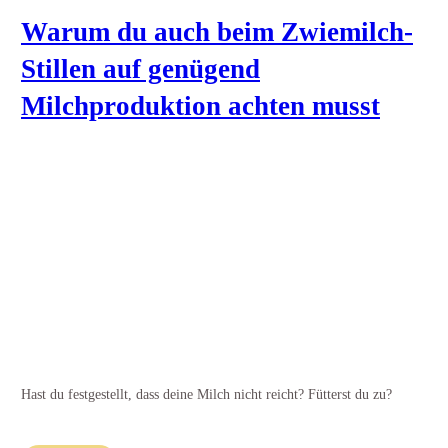
Warum du auch beim Zwiemilch-
Stillen auf genügend
Milchproduktion achten musst
Hast du festgestellt, dass deine Milch nicht reicht? Fütterst du zu?