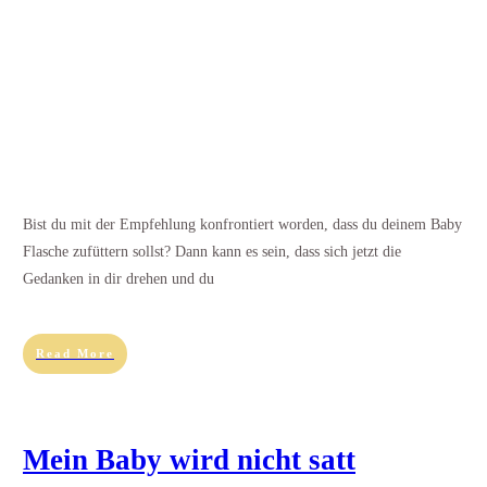
Bist du mit der Empfehlung konfrontiert worden, dass du deinem Baby
Flasche zufüttern sollst? Dann kann es sein, dass sich jetzt die
Gedanken in dir drehen und du
Read More
Mein Baby wird nicht satt