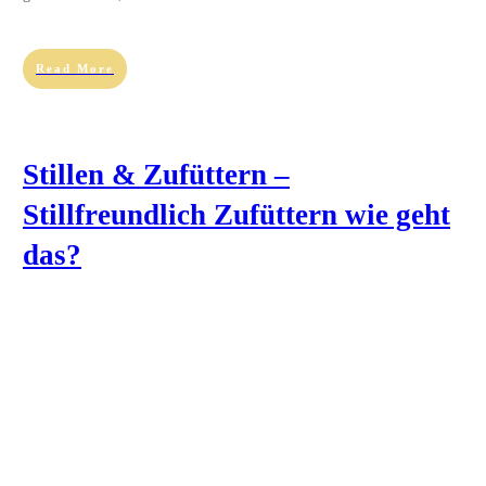
Read More
Stillen & Zufüttern –
Stillfreundlich Zufüttern wie geht
das?