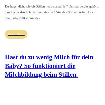
Du fragst dich, wie oft Stillen noch normal ist? Du hast bereits gehört,
dass Babys deutlich häufiger als alle 4 Stunden Stillen dürfen. Doch
dein Baby stillt -zumindest
Read More
Hast du zu wenig Milch für dein
Baby? So funktioniert die
Milchbildung beim Stillen.