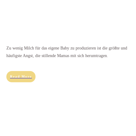
Zu wenig Milch für das eigene Baby zu produzieren ist die größte und
häufigste Angst, die stillende Mamas mit sich herumtragen.
Read More