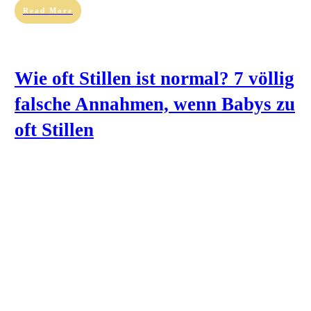
Read More
Wie oft Stillen ist normal? 7 völlig
falsche Annahmen, wenn Babys zu
oft Stillen