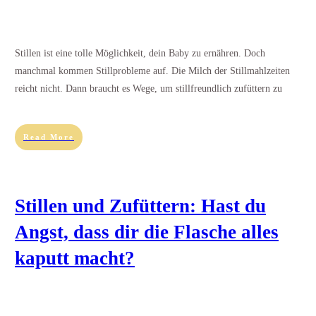
Stillen ist eine tolle Möglichkeit, dein Baby zu ernähren. Doch
manchmal kommen Stillprobleme auf. Die Milch der Stillmahlzeiten
reicht nicht. Dann braucht es Wege, um stillfreundlich zufüttern zu
Read More
Stillen und Zufüttern: Hast du
Angst, dass dir die Flasche alles
kaputt macht?