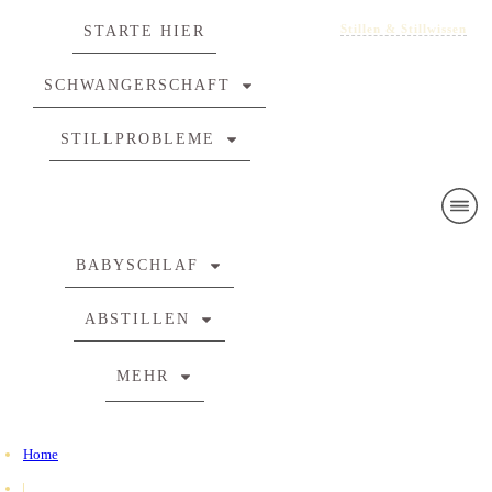
Stillen & Stillwissen
STARTE HIER
SCHWANGERSCHAFT
STILLPROBLEME
BABYSCHLAF
ABSTILLEN
MEHR
Home
|