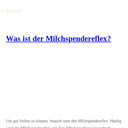
Tag: MSR
Was ist der Milchspendereflex?
Um gut Stillen zu können, braucht man den Milchspendereflex. Häufig