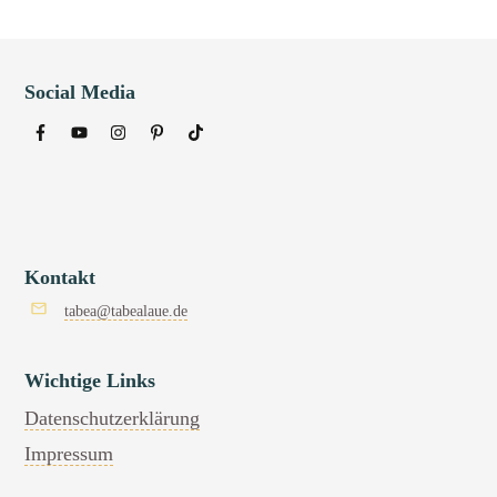
Social Media
Kontakt
tabea@tabealaue.de
Wichtige Links
Datenschutzerklärung
Impressum