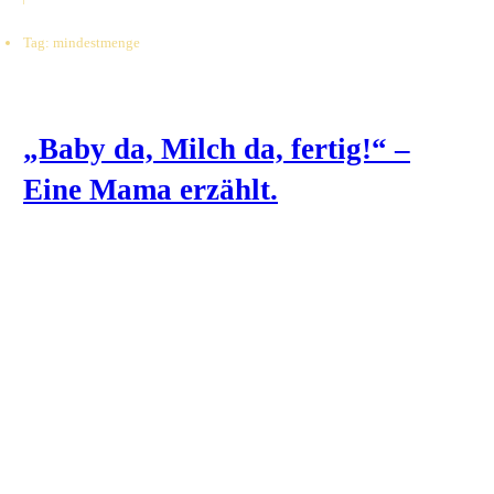
Tag: mindestmenge
„Baby da, Milch da, fertig!“ –
Eine Mama erzählt.