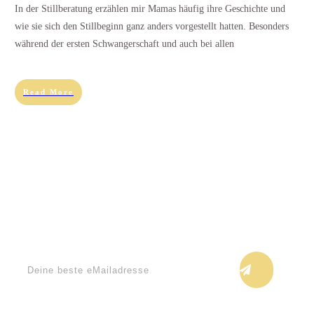
In der Stillberatung erzählen mir Mamas häufig ihre Geschichte und
wie sie sich den Stillbeginn ganz anders vorgestellt hatten. Besonders
während der ersten Schwangerschaft und auch bei allen
Read More
Keine Blogupdates verpassen!