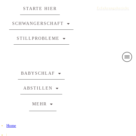
Erfahrungsbericht
STARTE HIER
SCHWANGERSCHAFT
STILLPROBLEME
BABYSCHLAF
ABSTILLEN
MEHR
Home
|