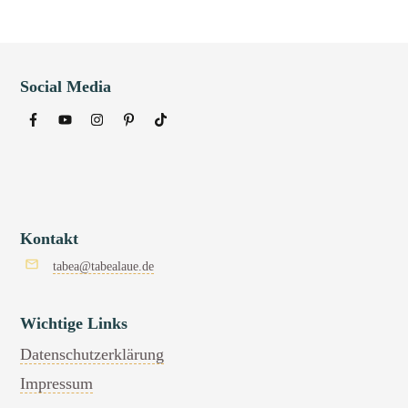
Social Media
Kontakt
tabea@tabealaue.de
Wichtige Links
Datenschutzerklärung
Impressum