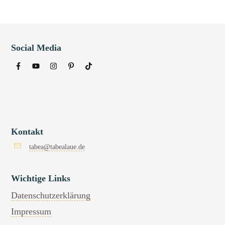
Social Media
Kontakt
tabea@tabealaue.de
Wichtige Links
Datenschutzerklärung
Impressum