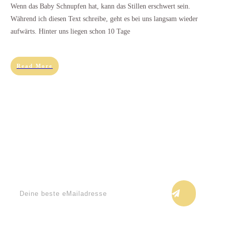
Wenn das Baby Schnupfen hat, kann das Stillen erschwert sein.
Während ich diesen Text schreibe, geht es bei uns langsam wieder
aufwärts. Hinter uns liegen schon 10 Tage
Read More
Keine Blogupdates verpassen!