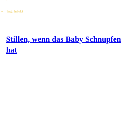
Tag: Infekt
Stillen, wenn das Baby Schnupfen
hat