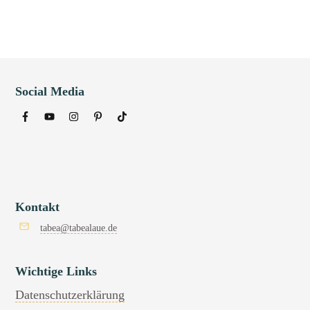
Social Media
Kontakt
tabea@tabealaue.de
Wichtige Links
Datenschutzerklärung