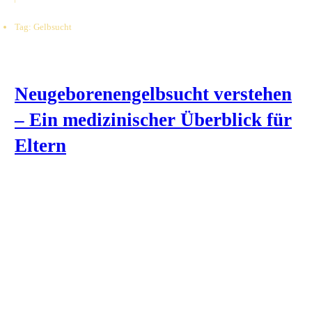
Tag: Gelbsucht
Neugeborenengelbsucht verstehen
– Ein medizinischer Überblick für
Eltern