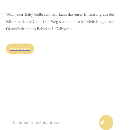
Wenn euer Baby Gelbsucht hat, kann das eurer Entlassung aus der
Klinik nach der Geburt im Weg stehen und wirft viele Fragen zur
Gesundheit deines Babys auf. Gelbsucht
Read More
Keine Blogupdates verpassen!