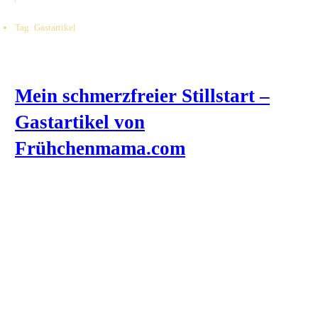
Tag: Gastartikel
Mein schmerzfreier Stillstart –
Gastartikel von
Frühchenmama.com