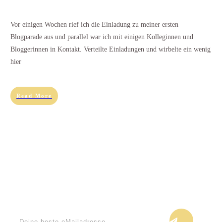
Vor einigen Wochen rief ich die Einladung zu meiner ersten
Blogparade aus und parallel war ich mit einigen Kolleginnen und
Bloggerinnen in Kontakt. Verteilte Einladungen und wirbelte ein wenig
hier
Read More
Keine Blogupdates verpassen!