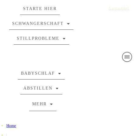
Gastartikel
STARTE HIER
SCHWANGERSCHAFT
STILLPROBLEME
BABYSCHLAF
ABSTILLEN
MEHR
Home
|