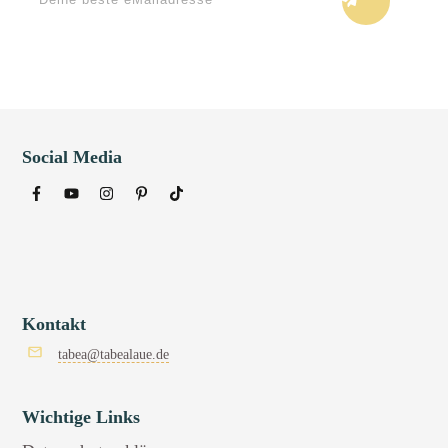
Social Media
Kontakt
tabea@tabealaue.de
Wichtige Links