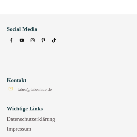
Social Media
Kontakt
tabea@tabealaue.de
Wichtige Links
Datenschutzerklärung
Impressum