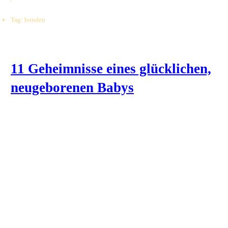
Tag: bonden
11 Geheimnisse eines glücklichen,
neugeborenen Babys