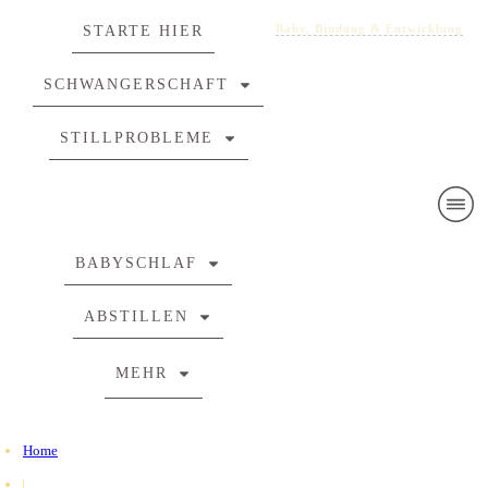
Baby, Bindung & Entwicklung
STARTE HIER
SCHWANGERSCHAFT
STILLPROBLEME
BABYSCHLAF
ABSTILLEN
MEHR
Home
|