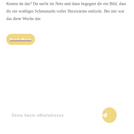
Kennst du das? Du surfst im Netz und dann begegnet dir ein Bild, dass
dir ein wohliges Schmunzeln voller Herzwärme entlockt. Bei mir war
das diese Woche das
Read More
Keine Blogupdates verpassen!