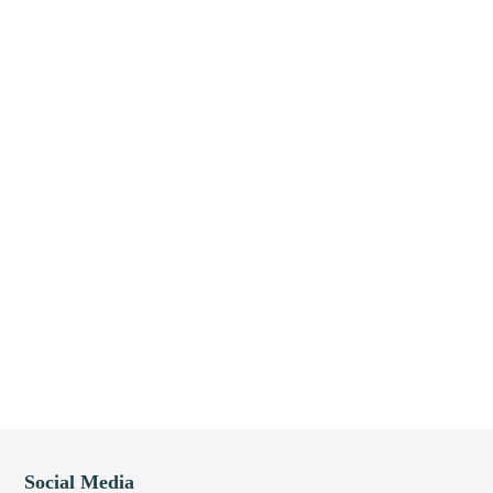
Social Media