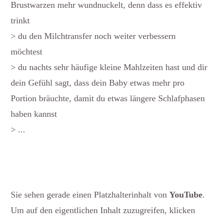
Brustwarzen mehr wundnuckelt, denn dass es effektiv
trinkt
> du den Milchtransfer noch weiter verbessern
möchtest
> du nachts sehr häufige kleine Mahlzeiten hast und dir
dein Gefühl sagt, dass dein Baby etwas mehr pro
Portion bräuchte, damit du etwas längere Schlafphasen
haben kannst
> ...
Sie sehen gerade einen Platzhalterinhalt von
YouTube
.
Um auf den eigentlichen Inhalt zuzugreifen, klicken