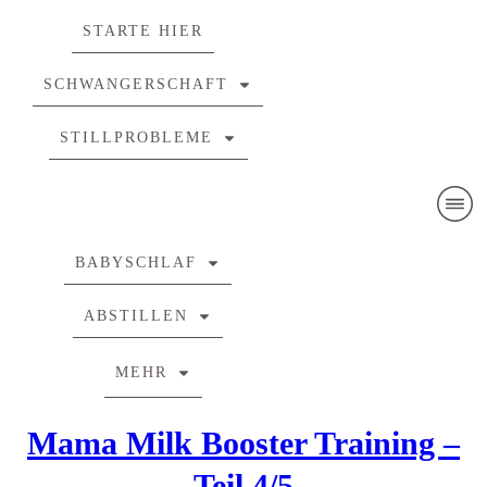
STARTE HIER
SCHWANGERSCHAFT
STILLPROBLEME
BABYSCHLAF
ABSTILLEN
MEHR
Mama Milk Booster Training –
Teil 4/5