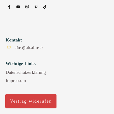
Kontakt
tabea@tabealaue.de
Wichtige Links
Datenschutzerklärung
Impressum
Vertrag widerufen