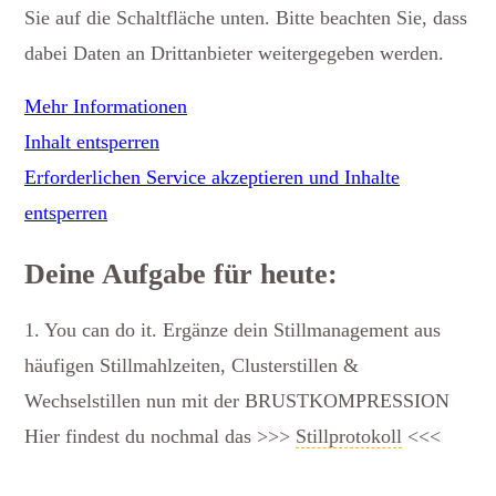
Sie auf die Schaltfläche unten. Bitte beachten Sie, dass
dabei Daten an Drittanbieter weitergegeben werden.
Mehr Informationen
Inhalt entsperren
Erforderlichen Service akzeptieren und Inhalte
entsperren
Deine Aufgabe für heute:
1. You can do it. Ergänze dein Stillmanagement aus
häufigen Stillmahlzeiten, Clusterstillen &
Wechselstillen nun mit der BRUSTKOMPRESSION
Hier findest du nochmal das >>>
Stillprotokoll
<<<