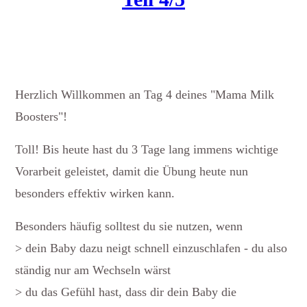
Herzlich Willkommen an Tag 4 deines "Mama Milk
Boosters"!
Toll! Bis heute hast du 3 Tage lang immens wichtige
Vorarbeit geleistet, damit die Übung heute nun
besonders effektiv wirken kann.
Besonders häufig solltest du sie nutzen, wenn
> dein Baby dazu neigt schnell einzuschlafen - du also
ständig nur am Wechseln wärst
> du das Gefühl hast, dass dir dein Baby die