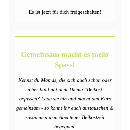
Es ist jetzt für dich freigeschalten!
Gemeinsam macht es mehr
Spass!
Kennst du Mamas, die sich auch schon oder
sicher bald mit dem Thema "Beikost"
befassen? Lade sie ein und macht den Kurs
gemeinsam - so könnt ihr euch austauschen &
zusammen dem Abenteuer Beikostzeit
begegnen.