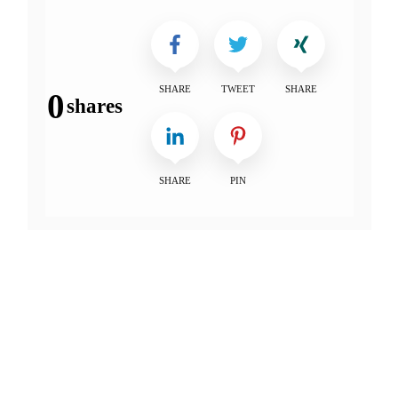
SHARE
TWEET
SHARE
0
shares
SHARE
PIN