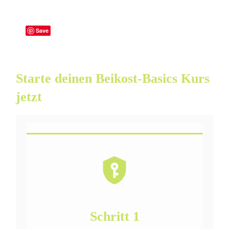
Save
Starte deinen Beikost-Basics Kurs
jetzt
Schritt 1