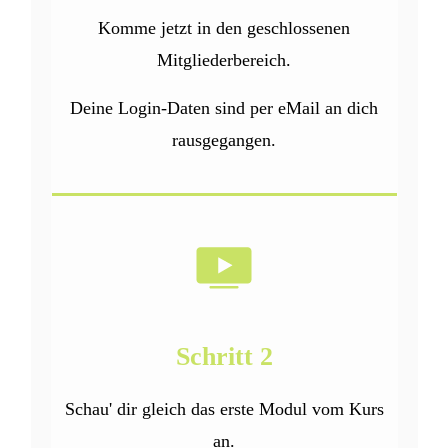
Komme jetzt in den geschlossenen
Mitgliederbereich.
Deine Login-Daten sind per eMail an dich
rausgegangen.
Schritt 2
Schau' dir gleich das erste Modul vom Kurs
an.