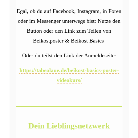
Egal, ob du auf Facebook, Instagram, in Foren
oder im Messenger unterwegs bist: Nutze den
Button oder den Link zum Teilen von
Beikostposter & Beikost Basics
Oder du teilst den Link der Anmeldeseite:
https://tabealaue.de/beikost-basics-poster-
videokurs/
Dein Lieblingsnetzwerk