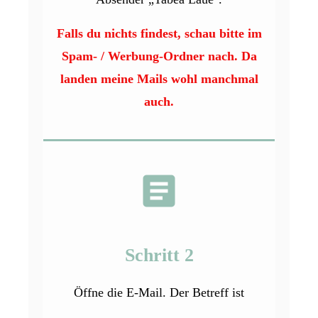
Falls du nichts findest, schau bitte im
Spam- / Werbung-Ordner nach. Da
landen meine Mails wohl manchmal
auch.
Schritt 2
Öffne die E-Mail. Der Betreff ist