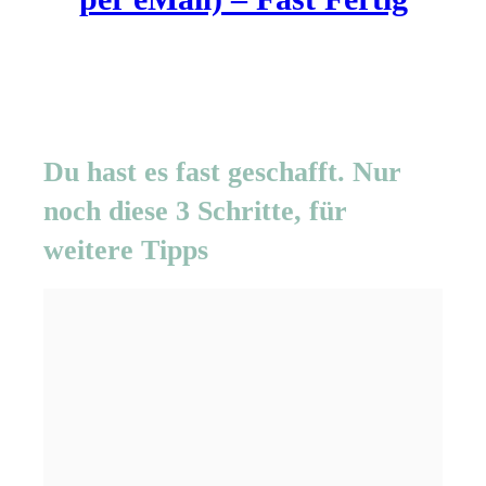
Du hast es fast geschafft. Nur
noch diese 3 Schritte, für
weitere Tipps