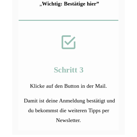
„
Wichtig: Bestätige hier
”
Schritt 3
Klicke auf den Button in der Mail.
Damit ist deine Anmeldung bestätigt und
du bekommst die weiteren Tipps per
Newsletter.