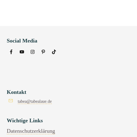
Social Media
Kontakt
tabea@tabealaue.de
Wichtige Links
Datenschutzerklärung